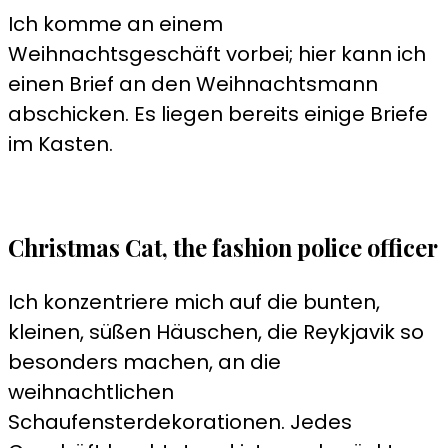
Ich komme an einem
Weihnachtsgeschäft vorbei; hier kann ich
einen Brief an den Weihnachtsmann
abschicken. Es liegen bereits einige Briefe
im Kasten.
Christmas Cat, the fashion police officer
Ich konzentriere mich auf die bunten,
kleinen, süßen Häuschen, die Reykjavik so
besonders machen, an die
weihnachtlichen
Schaufensterdekorationen. Jedes