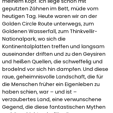
meinem Kopf. Ich liege schon mit
geputzten Zähnen im Bett, müde vom
heutigen Tag. Heute waren wir an der
Golden Circle Route unterwegs, zum
Goldenen Wasserfall, zum Thinkvellir-
Nationalpark, wo sich die
Kontinentalplatten treffen und langsam
auseinander driften und zu den Geysiren
und heißen Quellen, die schweffelig und
brodelnd vor sich hin dampfen. Und diese
raue, geheimnisvolle Landschaft, die für
die Menschen früher ein Eigenleben zu
haben schien, war – und ist –
verzaubertes Land, eine verwunschene
Gegend, die diese fantastischen Mythen