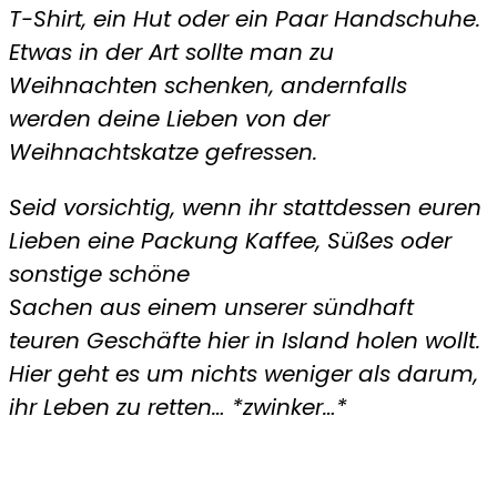
T-Shirt, ein Hut oder ein Paar Handschuhe.
Etwas in der Art sollte man zu
Weihnachten schenken, andernfalls
werden deine Lieben von der
Weihnachtskatze gefressen.
Seid vorsichtig, wenn ihr stattdessen euren
Lieben eine Packung Kaffee, Süßes oder
sonstige schöne
Sachen aus einem unserer sündhaft
teuren Geschäfte hier in Island holen wollt.
Hier geht es um nichts weniger als darum,
ihr Leben zu retten… *zwinker…*