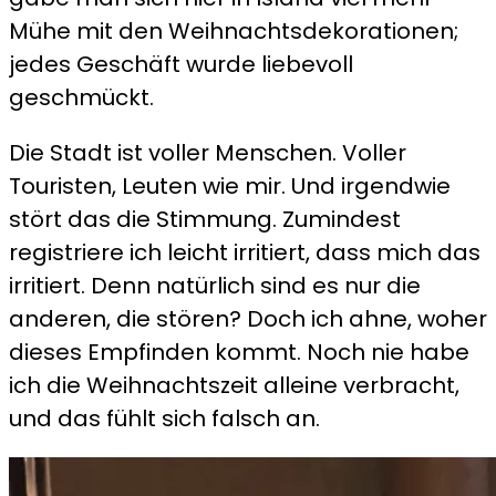
Mühe mit den Weihnachtsdekorationen;
jedes Geschäft wurde liebevoll
geschmückt.
Die Stadt ist voller Menschen. Voller
Touristen, Leuten wie mir. Und irgendwie
stört das die Stimmung. Zumindest
registriere ich leicht irritiert, dass mich das
irritiert. Denn natürlich sind es nur die
anderen, die stören? Doch ich ahne, woher
dieses Empfinden kommt. Noch nie habe
ich die Weihnachtszeit alleine verbracht,
und das fühlt sich falsch an.