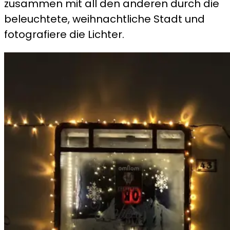
zusammen mit all den anderen durch die
beleuchtete, weihnachtliche Stadt und
fotografiere die Lichter.