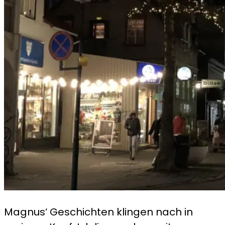
Magnus‘ Geschichten klingen nach in