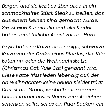
Bergen und sie liebt es über alles, in ein
schmackhaftes Stück Steak zu beißen, das
aus einem kleinen Kind gemacht wurde.
Sie ist eine Kannibalin und alle Kinder
haben fürchterliche Angst vor der Hexe.
Gryla hat eine Katze, eine riesige, schwarze
Katze von der Größe eines Pferdes, die Jóla
kötturinn, oder die Weihnachtskatze
(Christmas Cat, Yule Cat) genannt wird.
Diese Katze frisst jeden lebendig auf, der
an
Weihnachten keine neuen Kleider trägt.
Das ist der Grund, weshalb man seinen
Lieben immer etwas Neues zum Anziehen
schenken sollte, sei es ein Paar Socken, ein