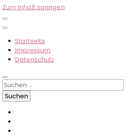
Zum Inhalt springen
Startseite
Impressum
Datenschutz
Suchen
nach: