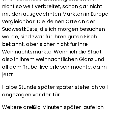
nicht so weit verbreitet, schon gar nicht
mit den ausgedehnten Märkten in Europa
vergleichbar. Die kleinen Orte an der
Südwestküste, die ich morgen besuchen
werde, sind zwar für ihren guten Fisch
bekannt, aber sicher nicht für ihre
Weihnachtsmärkte. Wenn ich die Stadt
also in ihrem weihnachtlichen Glanz und
all dem Trubel live erleben möchte, dann
jetzt.
Halbe Stunde später später stehe ich voll
angezogen vor der Tür.
Weitere dreißig Minuten später laufe ich