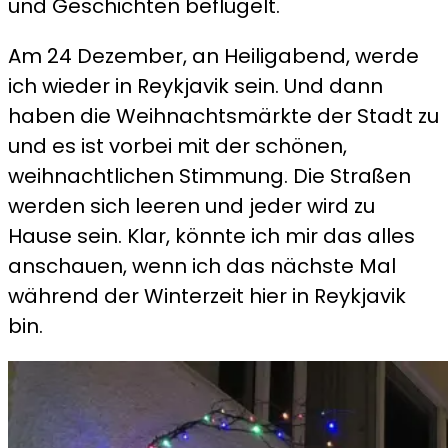
und Geschichten beflügelt.
Am 24 Dezember, an Heiligabend, werde
ich wieder in Reykjavik sein. Und dann
haben die Weihnachtsmärkte der Stadt zu
und es ist vorbei mit der schönen,
weihnachtlichen Stimmung. Die Straßen
werden sich leeren und jeder wird zu
Hause sein. Klar, könnte ich mir das alles
anschauen, wenn ich das nächste Mal
während der Winterzeit hier in Reykjavik
bin.