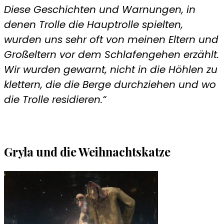
Diese Geschichten und Warnungen, in
denen Trolle die
Hauptrolle spielten,
wurden uns sehr oft von meinen
Eltern und
Großeltern vor dem Schlafengehen erzählt.
Wir wurden gewarnt, nicht in die Höhlen zu
klettern, die
die Berge durchziehen und wo
die Trolle residieren.“
Gryla und die Weihnachtskatze