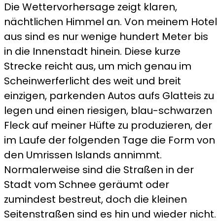
Die Wettervorhersage zeigt klaren,
nächtlichen Himmel an. Von meinem Hotel
aus sind es nur wenige hundert Meter bis
in die Innenstadt hinein. Diese kurze
Strecke reicht aus, um mich genau im
Scheinwerferlicht des weit und breit
einzigen, parkenden Autos aufs Glatteis zu
legen und einen riesigen, blau-schwarzen
Fleck auf meiner Hüfte zu produzieren, der
im Laufe der folgenden Tage die Form von
den Umrissen Islands annimmt.
Normalerweise sind die Straßen in der
Stadt vom Schnee geräumt oder
zumindest bestreut, doch die kleinen
Seitenstraßen sind es hin und wieder nicht.