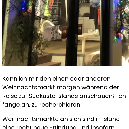
Kann ich mir den einen oder anderen
Weihnachtsmarkt morgen während der
Reise zur Südküste Islands anschauen? Ich
fange an, zu recherchieren.
Weihnachtsmärkte an sich sind in Island
eine recht neue Erfindung und insofern