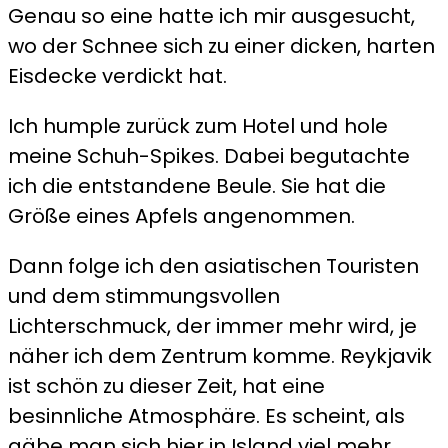
Genau so eine hatte ich mir ausgesucht,
wo der Schnee sich zu einer dicken, harten
Eisdecke verdickt hat.
Ich humple zurück zum Hotel und hole
meine Schuh-Spikes. Dabei begutachte
ich die entstandene Beule. Sie hat die
Größe eines Apfels angenommen.
Dann folge ich den asiatischen Touristen
und dem stimmungsvollen
Lichterschmuck, der immer mehr wird, je
näher ich dem Zentrum komme. Reykjavik
ist schön zu dieser Zeit, hat eine
besinnliche Atmosphäre. Es scheint, als
gäbe man sich hier in Island viel mehr