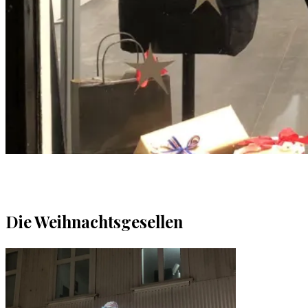
Die Weihnachtsgesellen