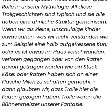
Rolle in
unserer Mythologie. All diese
Trollgeschichten sind
typisch und sie alle
haben eine ähnliche Struktur
gemeinsam.
Wenn wir als kleine, unschuldige Kinder
etwas sahen, was wir nicht verstanden wie
zum Beispiel
eine halb aufgefressene Kuh;
oder es ist etwas im Haus
verschwunden,
verloren gegangen oder von den Ratten
davon getragen worden wie ein Stück
Käse; oder Ratten
haben sich an einer
Flasche Milch zu schaffen gemacht
–
dann glaubten wir, dass Trolle hier die
Fäden gezogen
haben. Trolle waren die
Bühnenmeister unserer Fantasie.