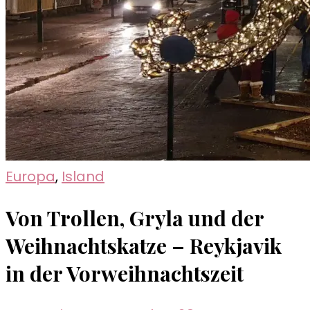
Europa
,
Island
Von Trollen, Gryla und der
Weihnachtskatze – Reykjavik
in der Vorweihnachtszeit