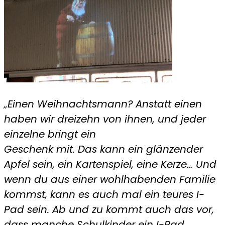
„Einen Weihnachtsmann? Anstatt einen
haben wir dreizehn von ihnen, und jeder
einzelne bringt ein
Geschenk mit. Das kann ein glänzender
Apfel sein, ein Kartenspiel, eine Kerze… Und
wenn du aus einer
wohlhabenden Familie
kommst, kann es auch mal ein teures I-
Pad sein. Ab und zu kommt auch das vor,
dass manche Schulkinder ein I-Pad