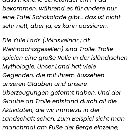
bekommen, während es für andere nur
eine Tafel Schokolade gibt… das ist nicht
sehr nett, aber ja, es kann passieren.
Die Yule Lads (Jólasveinar ; dt:
Weihnachtsgesellen) sind Trolle. Trolle
spielen eine große Rolle in der isländischen
Mythologie. Unser Land hat viele
Gegenden, die mit ihrem Aussehen
unseren Glauben und unsere
Überzeugungen geformt haben. Und der
Glaube an Trolle entstand durch all die
Aktivitäten, die wir immerzu in der
Landschaft sehen. Zum Beispiel sieht man
manchmal am Fuße der Berge einzelne,