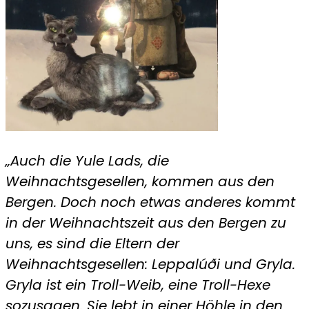
„Auch die Yule Lads, die
Weihnachtsgesellen, kommen aus den
Bergen. Doch noch etwas anderes kommt
in der Weihnachtszeit aus den Bergen zu
uns, es sind die Eltern der
Weihnachtsgesellen: Leppalúði und Gryla.
Gryla ist ein Troll-Weib, eine Troll-Hexe
sozusagen. Sie lebt in einer Höhle in den