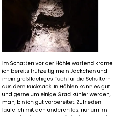
Im Schatten vor der Höhle wartend krame
ich bereits frühzeitig mein Jäckchen und
mein großflächiges Tuch für die Schultern
aus dem Rucksack. In Höhlen kann es gut
und gerne um einige Grad kühler werden,
man, bin ich gut vorbereitet. Zufrieden
laufe ich mit den anderen los, nur um im