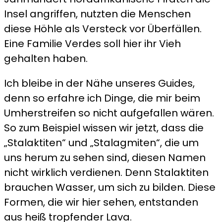
Insel angriffen, nutzten die Menschen
diese Höhle als Versteck vor Überfällen.
Eine Familie Verdes soll hier ihr Vieh
gehalten haben.
Ich bleibe in der Nähe unseres Guides,
denn so erfahre ich Dinge, die mir beim
Umherstreifen so nicht aufgefallen wären.
So zum Beispiel wissen wir jetzt, dass die
„Stalaktiten“ und „Stalagmiten“, die um
uns herum zu sehen sind, diesen Namen
nicht wirklich verdienen. Denn Stalaktiten
brauchen Wasser, um sich zu bilden. Diese
Formen, die wir hier sehen, entstanden
aus heiß tropfender Lava.