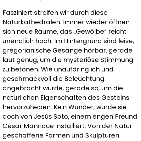
Fasziniert streifen wir durch diese
Naturkathedralen. Immer wieder öffnen
sich neue Räume, das „Gewölbe“ reicht
unendlich hoch. Im Hintergrund sind leise,
gregorianische Gesänge hörbar, gerade
laut genug, um die mysteriöse Stimmung
zu betonen. Wie unaufdringlich und
geschmackvoll die Beleuchtung
angebracht wurde, gerade so, um die
natürlichen Eigenschaften des Gesteins
hervorzuheben. Kein Wunder, wurde sie
doch von Jesús Soto, einem engen Freund
César Manrique installiert. Von der Natur
geschaffene Formen und Skulpturen