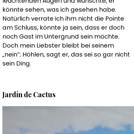
leuchtenden Augen und wünschte, er
könnte sehen, was ich gesehen habe.
Natürlich verrate ich ihm nicht die Pointe
am Schluss, könnte ja sein, dass er doch
noch Gast im Untergrund sein möchte.
Doch mein Liebster bleibt bei seinem
„nein“; Höhlen, sagt er, das sei so gar nicht
sein Ding.
Jardín de Cactus