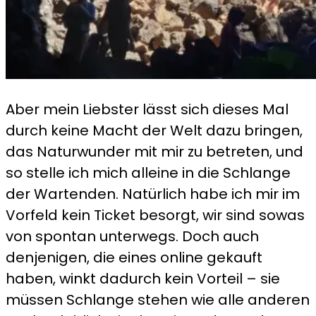
Aber mein Liebster lässt sich dieses Mal
durch keine Macht der Welt dazu bringen,
das Naturwunder mit mir zu betreten, und
so stelle ich mich alleine in die Schlange
der Wartenden. Natürlich habe ich mir im
Vorfeld kein Ticket besorgt, wir sind sowas
von spontan unterwegs. Doch auch
denjenigen, die eines online gekauft
haben, winkt dadurch kein Vorteil – sie
müssen Schlange stehen wie alle anderen