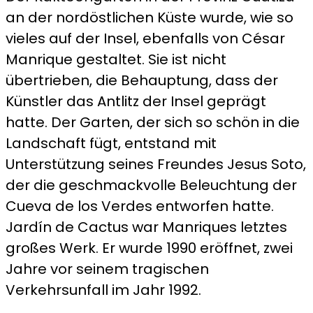
an der nordöstlichen Küste wurde, wie so
vieles auf der Insel, ebenfalls von César
Manrique gestaltet. Sie ist nicht
übertrieben, die Behauptung, dass der
Künstler das Antlitz der Insel geprägt
hatte. Der Garten, der sich so schön in die
Landschaft fügt, entstand mit
Unterstützung seines Freundes Jesus Soto,
der die geschmackvolle Beleuchtung der
Cueva de los Verdes entworfen hatte.
Jardín de Cactus war Manriques letztes
großes Werk. Er wurde 1990 eröffnet, zwei
Jahre vor seinem tragischen
Verkehrsunfall im Jahr 1992.