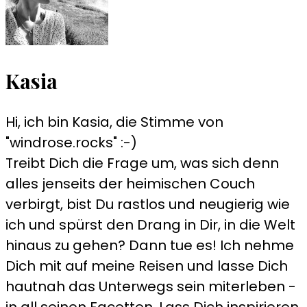
Kasia
Hi, ich bin Kasia, die Stimme von
"windrose.rocks" :-)
Treibt Dich die Frage um, was sich denn
alles jenseits der heimischen Couch
verbirgt, bist Du rastlos und neugierig wie
ich und spürst den Drang in Dir, in die Welt
hinaus zu gehen? Dann tue es! Ich nehme
Dich mit auf meine Reisen und lasse Dich
hautnah das Unterwegs sein miterleben -