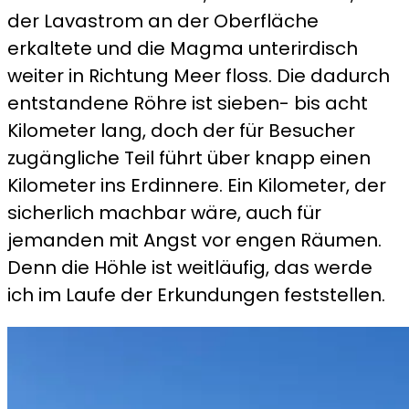
der Lavastrom an der Oberfläche
erkaltete und die Magma unterirdisch
weiter in Richtung Meer floss. Die dadurch
entstandene Röhre ist sieben- bis acht
Kilometer lang, doch der für Besucher
zugängliche Teil führt über knapp einen
Kilometer ins Erdinnere. Ein Kilometer, der
sicherlich machbar wäre, auch für
jemanden mit Angst vor engen Räumen.
Denn die Höhle ist weitläufig, das werde
ich im Laufe der Erkundungen feststellen.