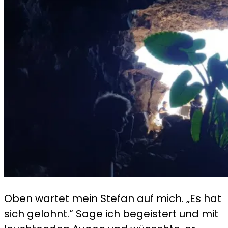
Oben wartet mein Stefan auf mich. „Es hat
sich gelohnt.“ Sage ich begeistert und mit