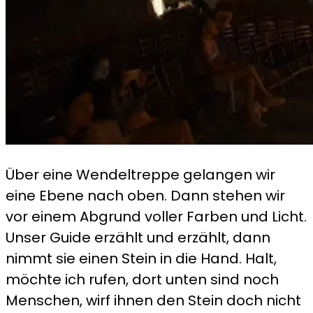
Über eine Wendeltreppe gelangen wir
eine Ebene nach oben. Dann stehen wir
vor einem Abgrund voller Farben und Licht.
Unser Guide erzählt und erzählt, dann
nimmt sie einen Stein in die Hand. Halt,
möchte ich rufen, dort unten sind noch
Menschen, wirf ihnen den Stein doch nicht