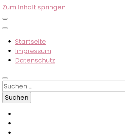
Zum Inhalt springen
Startseite
Impressum
Datenschutz
Suchen
nach: