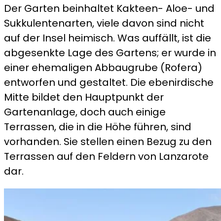
Der Garten beinhaltet Kakteen- Aloe- und
Sukkulentenarten, viele davon sind nicht
auf der Insel heimisch. Was auffällt, ist die
abgesenkte Lage des Gartens; er wurde in
einer ehemaligen Abbaugrube (Rofera)
entworfen und gestaltet. Die ebenirdische
Mitte bildet den Hauptpunkt der
Gartenanlage, doch auch einige
Terrassen, die in die Höhe führen, sind
vorhanden. Sie stellen einen Bezug zu den
Terrassen auf den Feldern von Lanzarote
dar.