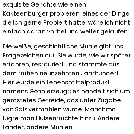
exquisite Gerichte wie einen
Kakteenburger probieren, eines der Dinge,
die ich gerne Probiert hätte, wäre ich nicht
einfach daran vorbei und weiter gelaufen.
Die weiße, geschichtliche Mühle gibt uns
Fragezeichen auf. Sie wurde, wie wir später
erfahren, restauriert und stammte aus
dem frühen neunzehnten Jahrhundert.
Hier wurde ein Lebensmittelprodukt
namens Gofio erzeugt; es handelt sich um
geröstetes Getreide, das unter Zugabe
von Salz vermahlen wurde. Manchmal
fügte man Hülsenfrüchte hinzu. Andere
Länder, andere Mühlen…