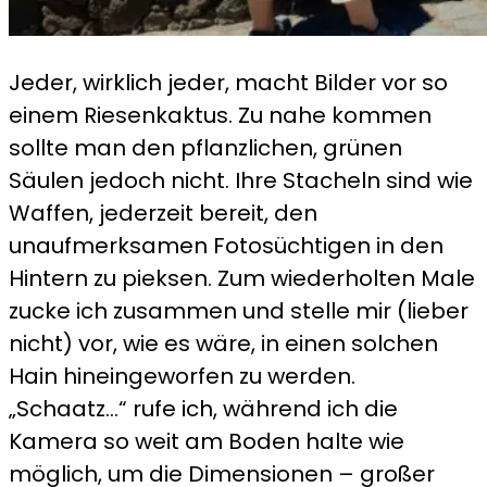
Jeder, wirklich jeder, macht Bilder vor so
einem Riesenkaktus. Zu nahe kommen
sollte man den pflanzlichen, grünen
Säulen jedoch nicht. Ihre Stacheln sind wie
Waffen, jederzeit bereit, den
unaufmerksamen Fotosüchtigen in den
Hintern zu pieksen. Zum wiederholten Male
zucke ich zusammen und stelle mir (lieber
nicht) vor, wie es wäre, in einen solchen
Hain hineingeworfen zu werden.
„Schaatz…“ rufe ich, während ich die
Kamera so weit am Boden halte wie
möglich, um die Dimensionen – großer