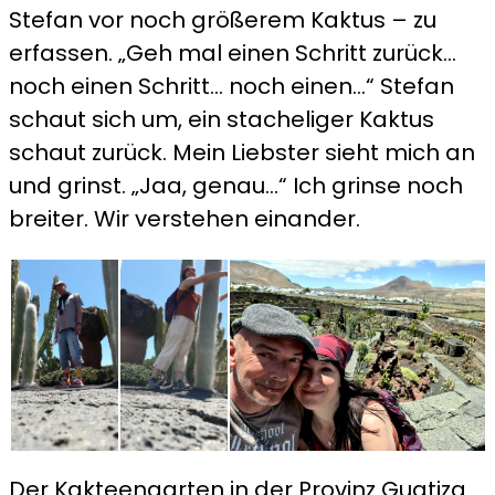
Stefan vor noch größerem Kaktus – zu
erfassen. „Geh mal einen Schritt zurück…
noch einen Schritt… noch einen…“ Stefan
schaut sich um, ein stacheliger Kaktus
schaut zurück. Mein Liebster sieht mich an
und grinst. „Jaa, genau…“ Ich grinse noch
breiter. Wir verstehen einander.
Der Kakteengarten in der Provinz Guatiza