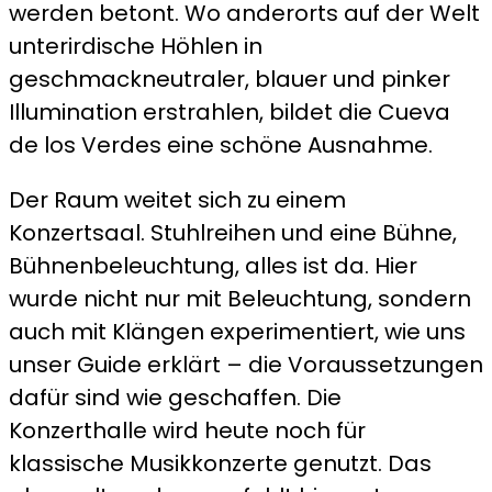
werden betont. Wo anderorts auf der Welt
unterirdische Höhlen in
geschmackneutraler, blauer und pinker
Illumination erstrahlen, bildet die Cueva
de los Verdes eine schöne Ausnahme.
Der Raum weitet sich zu einem
Konzertsaal. Stuhlreihen und eine Bühne,
Bühnenbeleuchtung, alles ist da. Hier
wurde nicht nur mit Beleuchtung, sondern
auch mit Klängen experimentiert, wie uns
unser Guide erklärt – die Voraussetzungen
dafür sind wie geschaffen. Die
Konzerthalle wird heute noch für
klassische Musikkonzerte genutzt. Das