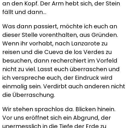
an den Kopf. Der Arm hebt sich, der Stein
fällt und dann…
Was dann passiert, möchte ich euch an
dieser Stelle vorenthalten, aus Gründen.
Wenn ihr vorhabt, nach Lanzarote zu
reisen und die Cueva de los Verdes zu
besuchen, dann recherchiert im Vorfeld
nicht zu viel. Lasst euch überraschen und
ich verspreche euch, der Eindruck wird
einmalig sein. Verdirbt auch anderen nicht
die Überraschung.
Wir stehen sprachlos da. Blicken hinein.
Vor uns eröffnet sich ein Abgrund, der
unermesslich in die Tiefe der Erde zu