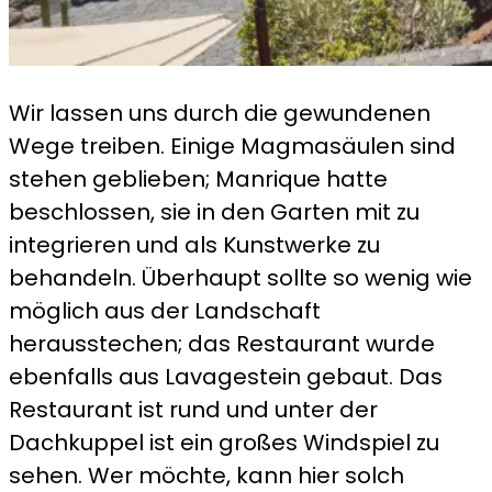
Wir lassen uns durch die gewundenen
Wege treiben. Einige Magmasäulen sind
stehen geblieben; Manrique hatte
beschlossen, sie in den Garten mit zu
integrieren und als Kunstwerke zu
behandeln. Überhaupt sollte so wenig wie
möglich aus der Landschaft
herausstechen; das Restaurant wurde
ebenfalls aus Lavagestein gebaut. Das
Restaurant ist rund und unter der
Dachkuppel ist ein großes Windspiel zu
sehen. Wer möchte, kann hier solch