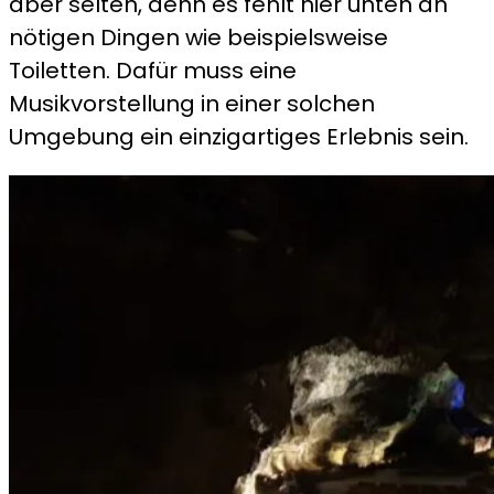
aber selten, denn es fehlt hier unten an
nötigen Dingen wie beispielsweise
Toiletten. Dafür muss eine
Musikvorstellung in einer solchen
Umgebung ein einzigartiges Erlebnis sein.