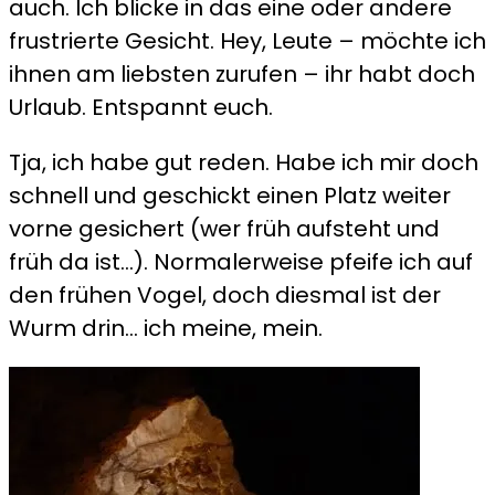
auch. Ich blicke in das eine oder andere
frustrierte Gesicht. Hey, Leute – möchte ich
ihnen am liebsten zurufen – ihr habt doch
Urlaub. Entspannt euch.
Tja, ich habe gut reden. Habe ich mir doch
schnell und geschickt einen Platz weiter
vorne gesichert (wer früh aufsteht und
früh da ist…). Normalerweise pfeife ich auf
den frühen Vogel, doch diesmal ist der
Wurm drin… ich meine, mein.