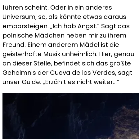
führen scheint. Oder in ein anderes
Universum, so, als könnte etwas daraus
emporsteigen. „Ich hab Angst.“ Sagt das
polnische Mädchen neben mir zu ihrem
Freund. Einem anderem Mädel ist die
geisterhafte Musik unheimlich. Hier, genau
an dieser Stelle, befindet sich das größte
Geheimnis der Cueva de los Verdes, sagt
unser Guide. „Erzählt es nicht weiter…“