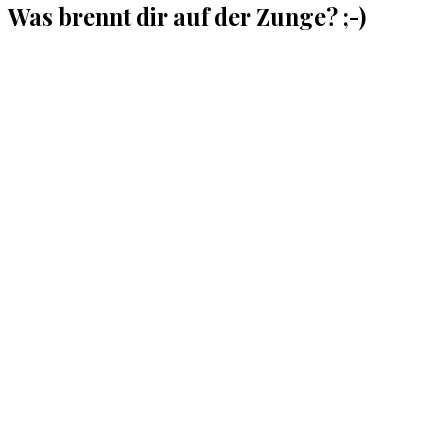
Was brennt dir auf der Zunge? ;-)