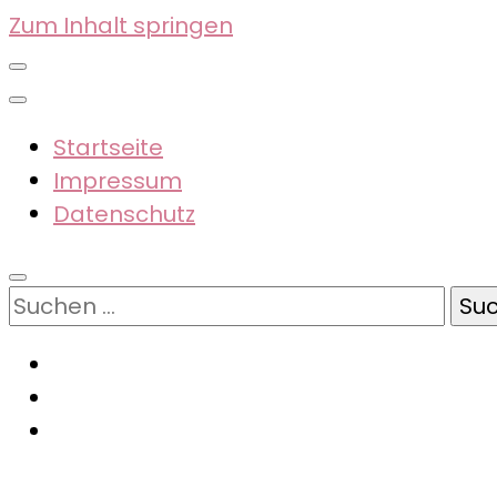
Zum Inhalt springen
Startseite
Impressum
Datenschutz
Suchen
nach: