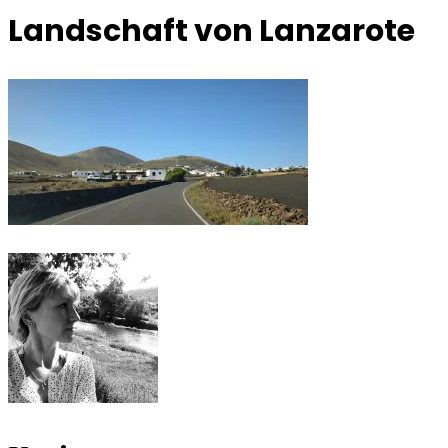
Landschaft von Lanzarote