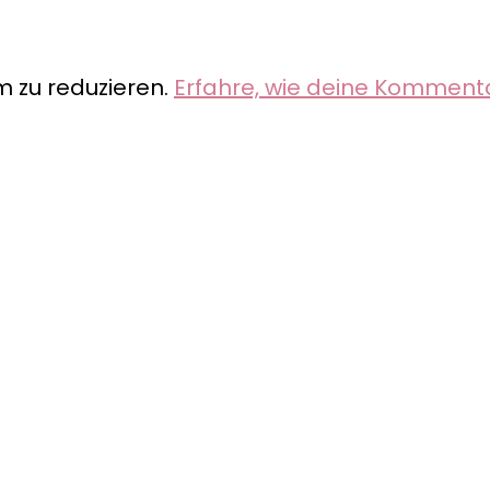
 zu reduzieren.
Erfahre, wie deine Komment