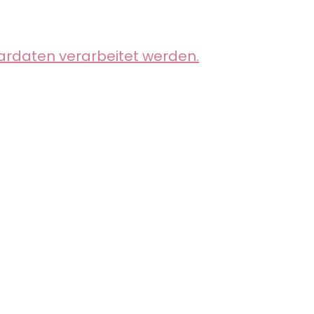
ardaten verarbeitet werden.