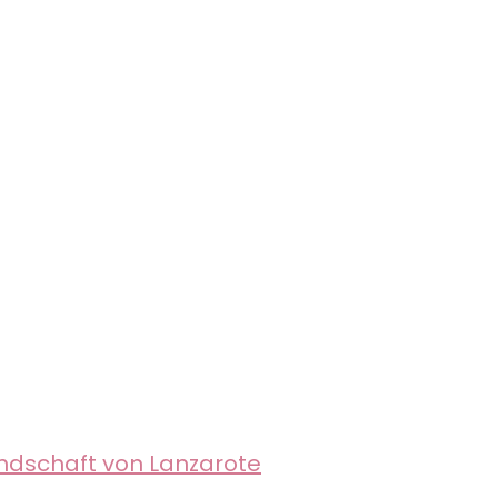
ndschaft von Lanzarote