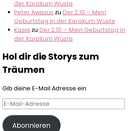
der Karakum Wüste
Peter Awiszus
zu
Der 2.10 – Mein
Geburtstag in der Karakum Wüste
Kasia
zu
Der 2.10 – Mein Geburtstag in
der Karakum Wüste
Hol dir die Storys zum
Träumen
Gib deine E-Mail Adresse ein
E-
Mail-
Adresse
Abonnieren