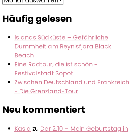
Häufig gelesen
Islands Südküste – Gefährliche
Dummheit am Reynisfjara Black
Beach
Eine Radtour, die ist schön -
Festivalstadt Sopot
Zwischen Deutschland und Frankreich
- Die Grenzland-Tour
Neu kommentiert
Kasia
zu
Der 2.10 – Mein Geburtstag in