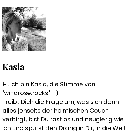
Kasia
Hi, ich bin Kasia, die Stimme von
"windrose.rocks" :-)
Treibt Dich die Frage um, was sich denn
alles jenseits der heimischen Couch
verbirgt, bist Du rastlos und neugierig wie
ich und spürst den Drang in Dir, in die Welt