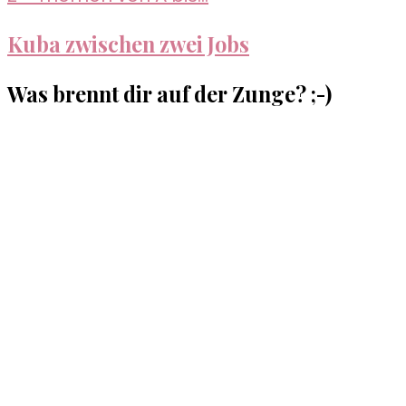
Kuba zwischen zwei Jobs
Was brennt dir auf der Zunge? ;-)