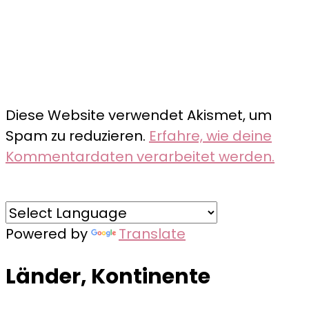
Diese Website verwendet Akismet, um
Spam zu reduzieren.
Erfahre, wie deine
Kommentardaten verarbeitet werden.
Powered by
Translate
Länder, Kontinente