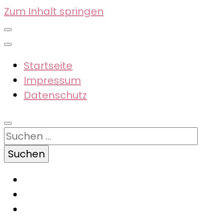
Zum Inhalt springen
Startseite
Impressum
Datenschutz
Suchen
nach: