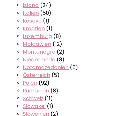
Island
(24)
Italien
(50)
Kosovo
(1)
Kroatien
(1)
Luxemburg
(8)
Moldawien
(12)
Montenegro
(2)
Niederlande
(8)
Nordmazedonien
(5)
Österreich
(5)
Polen
(92)
Rumänien
(8)
Schweiz
(11)
Slowakei
(1)
Slowenien
(2)