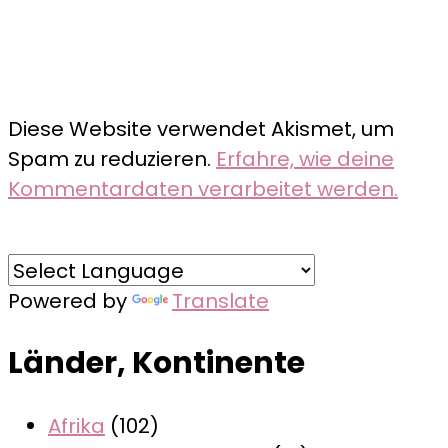
Diese Website verwendet Akismet, um
Spam zu reduzieren.
Erfahre, wie deine
Kommentardaten verarbeitet werden.
Powered by
Translate
Länder, Kontinente
Afrika
(102)