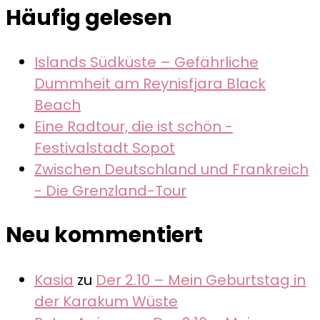
Häufig gelesen
Islands Südküste – Gefährliche
Dummheit am Reynisfjara Black
Beach
Eine Radtour, die ist schön -
Festivalstadt Sopot
Zwischen Deutschland und Frankreich
- Die Grenzland-Tour
Neu kommentiert
Kasia
zu
Der 2.10 – Mein Geburtstag in
der Karakum Wüste