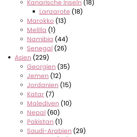
Kanarische Inseln
(18)
Lanzarote
(18)
Marokko
(13)
Melilla
(1)
Namibia
(44)
Senegal
(26)
Asien
(229)
Georgien
(35)
Jemen
(12)
Jordanien
(15)
Katar
(7)
Malediven
(10)
Nepal
(60)
Pakistan
(1)
Saudi-Arabien
(29)