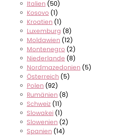
Italien
(50)
Kosovo
(1)
Kroatien
(1)
Luxemburg
(8)
Moldawien
(12)
Montenegro
(2)
Niederlande
(8)
Nordmazedonien
(5)
Österreich
(5)
Polen
(92)
Rumänien
(8)
Schweiz
(11)
Slowakei
(1)
Slowenien
(2)
Spanien
(14)