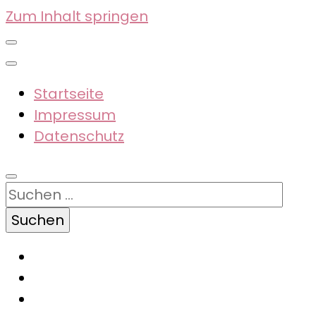
Zum Inhalt springen
Startseite
Impressum
Datenschutz
Suchen
nach: