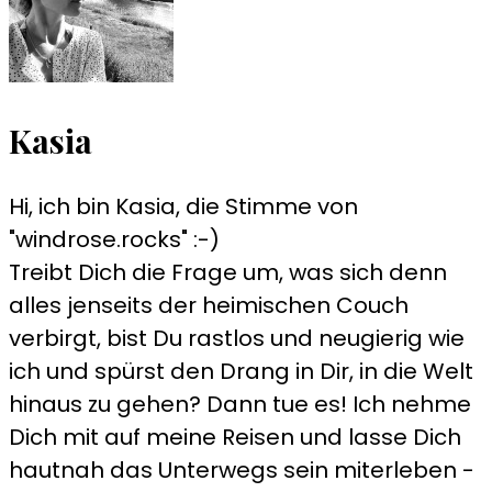
Kasia
Hi, ich bin Kasia, die Stimme von
"windrose.rocks" :-)
Treibt Dich die Frage um, was sich denn
alles jenseits der heimischen Couch
verbirgt, bist Du rastlos und neugierig wie
ich und spürst den Drang in Dir, in die Welt
hinaus zu gehen? Dann tue es! Ich nehme
Dich mit auf meine Reisen und lasse Dich
hautnah das Unterwegs sein miterleben -