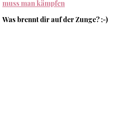
muss man kämpfen
Was brennt dir auf der Zunge? ;-)