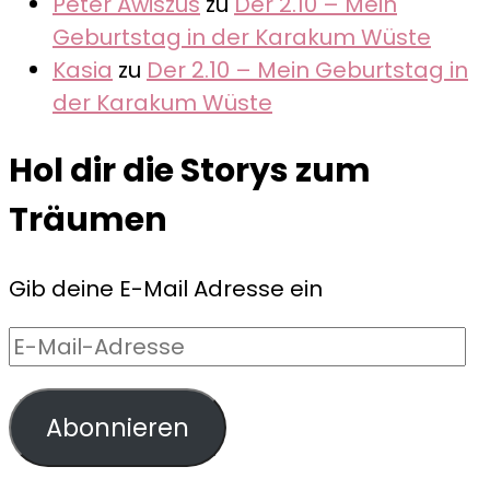
Peter Awiszus
zu
Der 2.10 – Mein
Geburtstag in der Karakum Wüste
Kasia
zu
Der 2.10 – Mein Geburtstag in
der Karakum Wüste
Hol dir die Storys zum
Träumen
Gib deine E-Mail Adresse ein
E-
Mail-
Adresse
Abonnieren