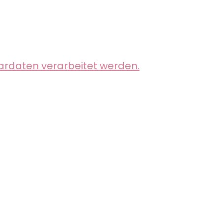
ardaten verarbeitet werden.