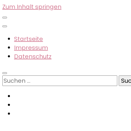
Zum Inhalt springen
Startseite
Impressum
Datenschutz
Suchen
nach: