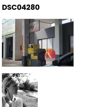
DSC04280