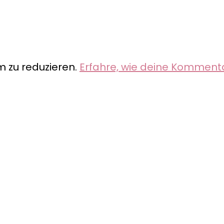
 zu reduzieren.
Erfahre, wie deine Komment