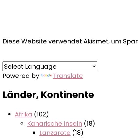
Diese Website verwendet Akismet, um Spam
Powered by
Translate
Länder, Kontinente
Afrika
(102)
Kanarische Inseln
(18)
Lanzarote
(18)