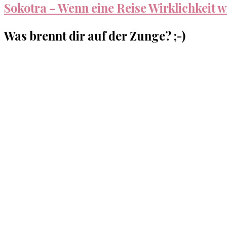
Sokotra – Wenn eine Reise Wirklichkeit w
Was brennt dir auf der Zunge? ;-)