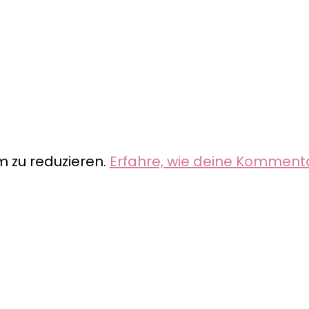
 zu reduzieren.
Erfahre, wie deine Komment