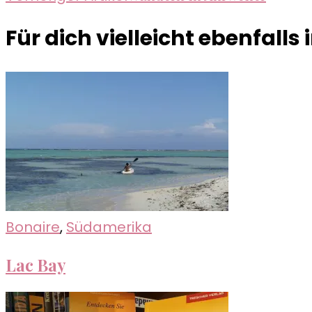
Für dich vielleicht ebenfalls
Bonaire
,
Südamerika
Lac Bay