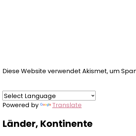
Diese Website verwendet Akismet, um Spam
Powered by
Translate
Länder, Kontinente