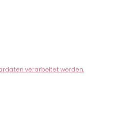
ardaten verarbeitet werden.