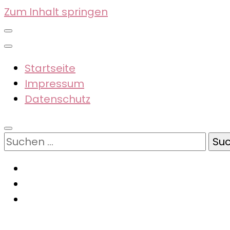
Zum Inhalt springen
Startseite
Impressum
Datenschutz
Suchen
nach: