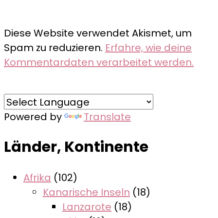
Diese Website verwendet Akismet, um
Spam zu reduzieren.
Erfahre, wie deine
Kommentardaten verarbeitet werden.
Powered by
Translate
Länder, Kontinente
Afrika
(102)
Kanarische Inseln
(18)
Lanzarote
(18)