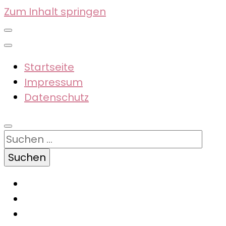
Zum Inhalt springen
Startseite
Impressum
Datenschutz
Suchen
nach: