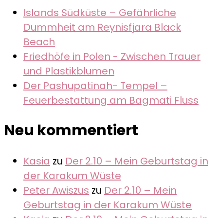
Islands Südküste – Gefährliche
Dummheit am Reynisfjara Black
Beach
Friedhöfe in Polen - Zwischen Trauer
und Plastikblumen
Der Pashupatinah- Tempel –
Feuerbestattung am Bagmati Fluss
Neu kommentiert
Kasia
zu
Der 2.10 – Mein Geburtstag in
der Karakum Wüste
Peter Awiszus
zu
Der 2.10 – Mein
Geburtstag in der Karakum Wüste