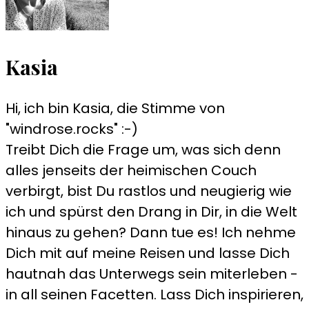
Kasia
Hi, ich bin Kasia, die Stimme von
"windrose.rocks" :-)
Treibt Dich die Frage um, was sich denn
alles jenseits der heimischen Couch
verbirgt, bist Du rastlos und neugierig wie
ich und spürst den Drang in Dir, in die Welt
hinaus zu gehen? Dann tue es! Ich nehme
Dich mit auf meine Reisen und lasse Dich
hautnah das Unterwegs sein miterleben -
in all seinen Facetten. Lass Dich inspirieren,