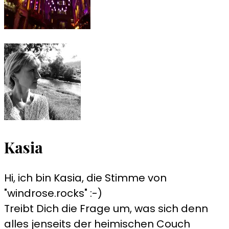
Kasia
Hi, ich bin Kasia, die Stimme von
"windrose.rocks" :-)
Treibt Dich die Frage um, was sich denn
alles jenseits der heimischen Couch