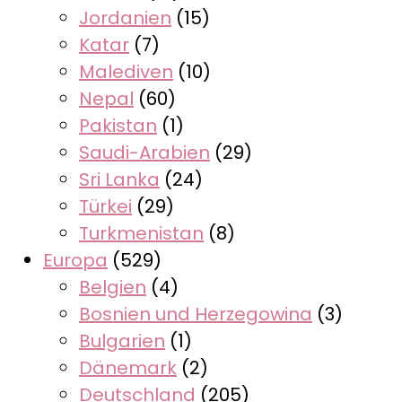
Jordanien
(15)
Katar
(7)
Malediven
(10)
Nepal
(60)
Pakistan
(1)
Saudi-Arabien
(29)
Sri Lanka
(24)
Türkei
(29)
Turkmenistan
(8)
Europa
(529)
Belgien
(4)
Bosnien und Herzegowina
(3)
Bulgarien
(1)
Dänemark
(2)
Deutschland
(205)