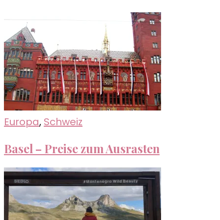
Europa
,
Schweiz
Basel – Preise zum Ausrasten