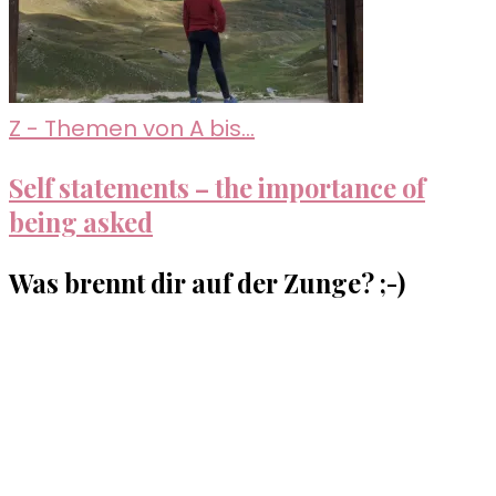
Z - Themen von A bis...
Self statements – the importance of
being asked
Was brennt dir auf der Zunge? ;-)