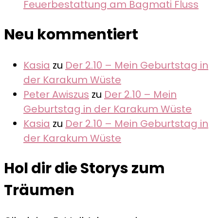
Feuerbestattung am Bagmati Fluss
Neu kommentiert
Kasia
zu
Der 2.10 – Mein Geburtstag in
der Karakum Wüste
Peter Awiszus
zu
Der 2.10 – Mein
Geburtstag in der Karakum Wüste
Kasia
zu
Der 2.10 – Mein Geburtstag in
der Karakum Wüste
Hol dir die Storys zum
Träumen