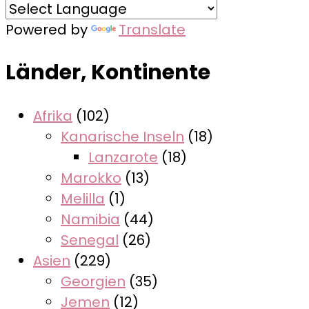
Powered by
Translate
Länder, Kontinente
Afrika
(102)
Kanarische Inseln
(18)
Lanzarote
(18)
Marokko
(13)
Melilla
(1)
Namibia
(44)
Senegal
(26)
Asien
(229)
Georgien
(35)
Jemen
(12)