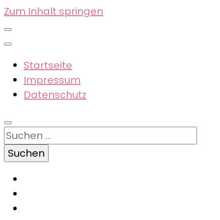
Zum Inhalt springen
Startseite
Impressum
Datenschutz
Suchen
nach: