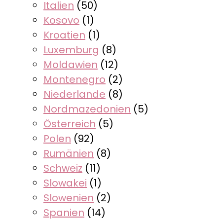
Italien
(50)
Kosovo
(1)
Kroatien
(1)
Luxemburg
(8)
Moldawien
(12)
Montenegro
(2)
Niederlande
(8)
Nordmazedonien
(5)
Österreich
(5)
Polen
(92)
Rumänien
(8)
Schweiz
(11)
Slowakei
(1)
Slowenien
(2)
Spanien
(14)