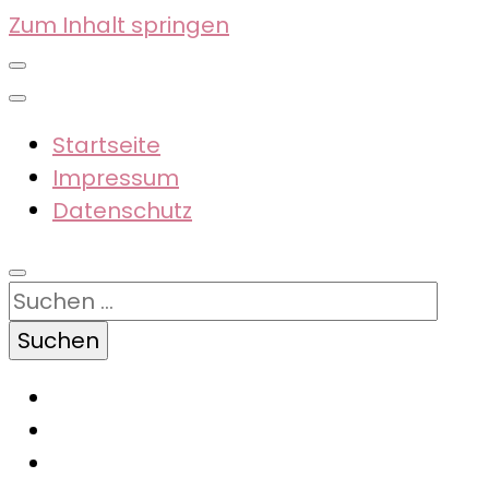
Zum Inhalt springen
Startseite
Impressum
Datenschutz
Suchen
nach: