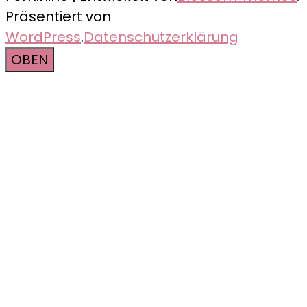
Präsentiert von
WordPress
.
Datenschutzerklärung
OBEN