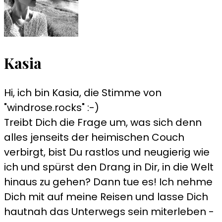
Kasia
Hi, ich bin Kasia, die Stimme von
"windrose.rocks" :-)
Treibt Dich die Frage um, was sich denn
alles jenseits der heimischen Couch
verbirgt, bist Du rastlos und neugierig wie
ich und spürst den Drang in Dir, in die Welt
hinaus zu gehen? Dann tue es! Ich nehme
Dich mit auf meine Reisen und lasse Dich
hautnah das Unterwegs sein miterleben -