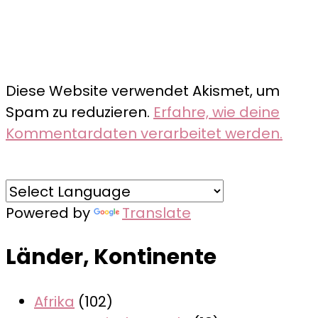
Diese Website verwendet Akismet, um
Spam zu reduzieren.
Erfahre, wie deine
Kommentardaten verarbeitet werden.
Powered by
Translate
Länder, Kontinente
Afrika
(102)