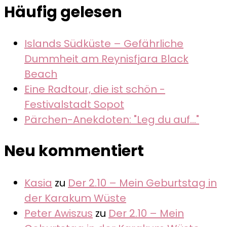
Häufig gelesen
Islands Südküste – Gefährliche
Dummheit am Reynisfjara Black
Beach
Eine Radtour, die ist schön -
Festivalstadt Sopot
Pärchen-Anekdoten: "Leg du auf..."
Neu kommentiert
Kasia
zu
Der 2.10 – Mein Geburtstag in
der Karakum Wüste
Peter Awiszus
zu
Der 2.10 – Mein