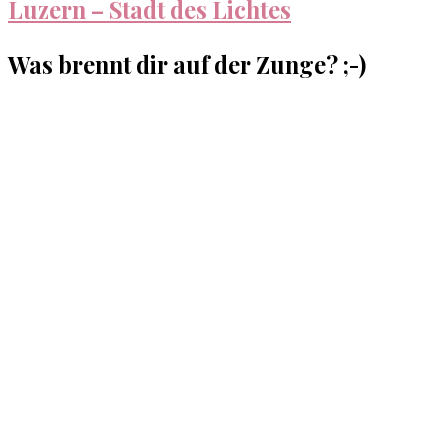
Luzern – Stadt des Lichtes
Was brennt dir auf der Zunge? ;-)