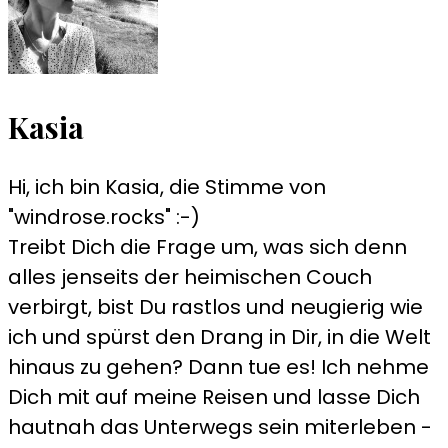
Kasia
Hi, ich bin Kasia, die Stimme von
"windrose.rocks" :-)
Treibt Dich die Frage um, was sich denn
alles jenseits der heimischen Couch
verbirgt, bist Du rastlos und neugierig wie
ich und spürst den Drang in Dir, in die Welt
hinaus zu gehen? Dann tue es! Ich nehme
Dich mit auf meine Reisen und lasse Dich
hautnah das Unterwegs sein miterleben -