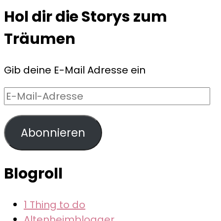
Hol dir die Storys zum
Träumen
Gib deine E-Mail Adresse ein
E-
Mail-
Adresse
Abonnieren
Blogroll
1 Thing to do
Altenheimblogger