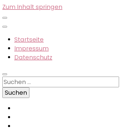
Zum Inhalt springen
Startseite
Impressum
Datenschutz
Suchen
nach: