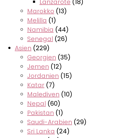
Lanzarote
(18)
Marokko
(13)
Melilla
(1)
Namibia
(44)
Senegal
(26)
Asien
(229)
Georgien
(35)
Jemen
(12)
Jordanien
(15)
Katar
(7)
Malediven
(10)
Nepal
(60)
Pakistan
(1)
Saudi-Arabien
(29)
Sri Lanka
(24)