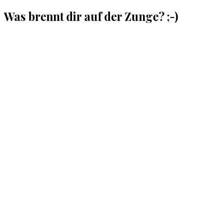
Was brennt dir auf der Zunge? ;-)