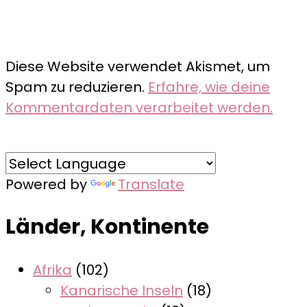
Diese Website verwendet Akismet, um
Spam zu reduzieren.
Erfahre, wie deine
Kommentardaten verarbeitet werden.
Powered by
Translate
Länder, Kontinente
Afrika
(102)
Kanarische Inseln
(18)