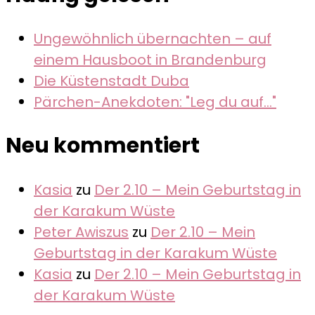
Ungewöhnlich übernachten – auf
einem Hausboot in Brandenburg
Die Küstenstadt Duba
Pärchen-Anekdoten: "Leg du auf..."
Neu kommentiert
Kasia
zu
Der 2.10 – Mein Geburtstag in
der Karakum Wüste
Peter Awiszus
zu
Der 2.10 – Mein
Geburtstag in der Karakum Wüste
Kasia
zu
Der 2.10 – Mein Geburtstag in
der Karakum Wüste