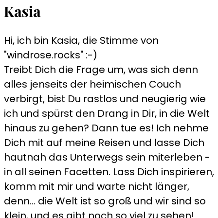
Kasia
Hi, ich bin Kasia, die Stimme von
"windrose.rocks" :-)
Treibt Dich die Frage um, was sich denn
alles jenseits der heimischen Couch
verbirgt, bist Du rastlos und neugierig wie
ich und spürst den Drang in Dir, in die Welt
hinaus zu gehen? Dann tue es! Ich nehme
Dich mit auf meine Reisen und lasse Dich
hautnah das Unterwegs sein miterleben -
in all seinen Facetten. Lass Dich inspirieren,
komm mit mir und warte nicht länger,
denn... die Welt ist so groß und wir sind so
klein, und es gibt noch so viel zu sehen!