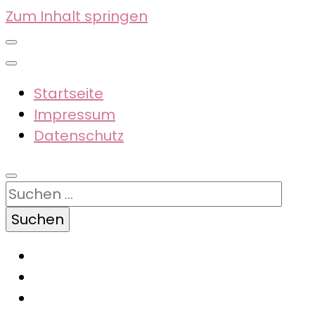
Zum Inhalt springen
Startseite
Impressum
Datenschutz
Suchen
nach: