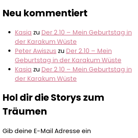
Neu kommentiert
Kasia
zu
Der 2.10 – Mein Geburtstag in
der Karakum Wüste
Peter Awiszus
zu
Der 2.10 – Mein
Geburtstag in der Karakum Wüste
Kasia
zu
Der 2.10 – Mein Geburtstag in
der Karakum Wüste
Hol dir die Storys zum
Träumen
Gib deine E-Mail Adresse ein