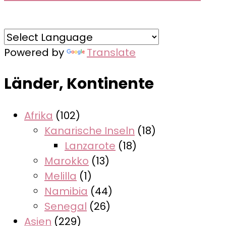
Powered by
Translate
Länder, Kontinente
Afrika
(102)
Kanarische Inseln
(18)
Lanzarote
(18)
Marokko
(13)
Melilla
(1)
Namibia
(44)
Senegal
(26)
Asien
(229)