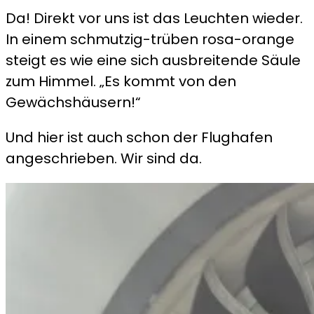
Da! Direkt vor uns ist das Leuchten wieder.
In einem schmutzig-trüben rosa-orange
steigt es wie eine sich ausbreitende Säule
zum Himmel. „Es kommt von den
Gewächshäusern!“
Und hier ist auch schon der Flughafen
angeschrieben. Wir sind da.