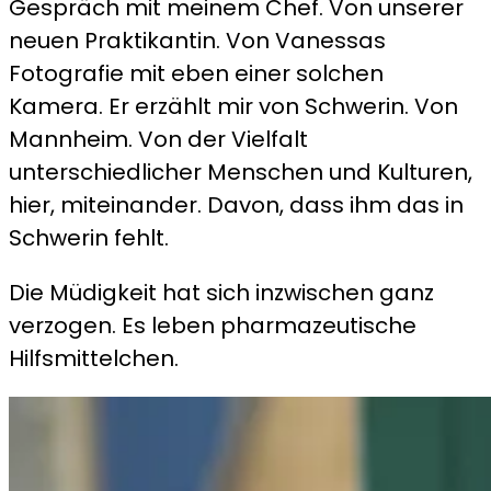
Gespräch mit meinem Chef. Von unserer
neuen Praktikantin. Von Vanessas
Fotografie mit eben einer solchen
Kamera. Er erzählt mir von Schwerin. Von
Mannheim. Von der Vielfalt
unterschiedlicher Menschen und Kulturen,
hier, miteinander. Davon, dass ihm das in
Schwerin fehlt.
Die Müdigkeit hat sich inzwischen ganz
verzogen. Es leben pharmazeutische
Hilfsmittelchen.