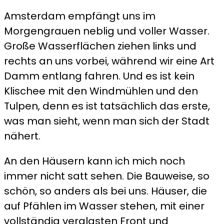
Amsterdam empfängt uns im
Morgengrauen neblig und voller Wasser.
Große Wasserflächen ziehen links und
rechts an uns vorbei, während wir eine Art
Damm entlang fahren. Und es ist kein
Klischee mit den Windmühlen und den
Tulpen, denn es ist tatsächlich das erste,
was man sieht, wenn man sich der Stadt
nähert.
An den Häusern kann ich mich noch
immer nicht satt sehen. Die Bauweise, so
schön, so anders als bei uns. Häuser, die
auf Pfählen im Wasser stehen, mit einer
vollständig verglasten Front und