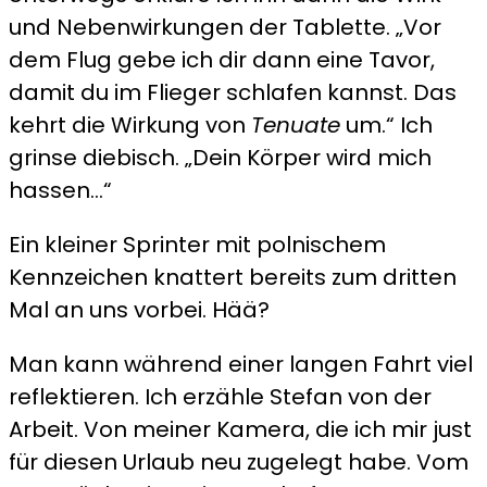
und Nebenwirkungen der Tablette. „Vor
dem Flug gebe ich dir dann eine Tavor,
damit du im Flieger schlafen kannst. Das
kehrt die Wirkung von
Tenuate
um.“ Ich
grinse diebisch. „Dein Körper wird mich
hassen…“
Ein kleiner Sprinter mit polnischem
Kennzeichen knattert bereits zum dritten
Mal an uns vorbei. Hää?
Man kann während einer langen Fahrt viel
reflektieren. Ich erzähle Stefan von der
Arbeit. Von meiner Kamera, die ich mir just
für diesen Urlaub neu zugelegt habe. Vom