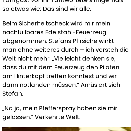
Fahrgast vor ihm antwortete sinngemäß
so etwas wie: Das sind wir alle.
Beim Sicherheitscheck wird mir mein
nachfüllbares Edelstahl-Feuerzeug
abgenommen. Stefans Pfirsiche winkt
man ohne weiteres durch – ich versteh die
Welt nicht mehr. „Vielleicht denken sie,
dass du mit dem Feuerzeug den Piloten
am Hinterkopf treffen könntest und wir
dann notlanden müssen.“ Amüsiert sich
Stefan.
„Na ja, mein Pfefferspray haben sie mir
gelassen.“ Verkehrte Welt.