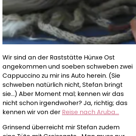
Wir sind an der Raststätte Hünxe Ost
angekommen und soeben schweben zwei
Cappuccino zu mir ins Auto herein. (Sie
schweben natürlich nicht, Stefan bringt
sie…) Aber Moment mal; kennen wir das
nicht schon irgendwoher? Ja, richtig; das
kennen wir von der
Reise nach Aruba…
Grinsend überreicht mir Stefan zudem