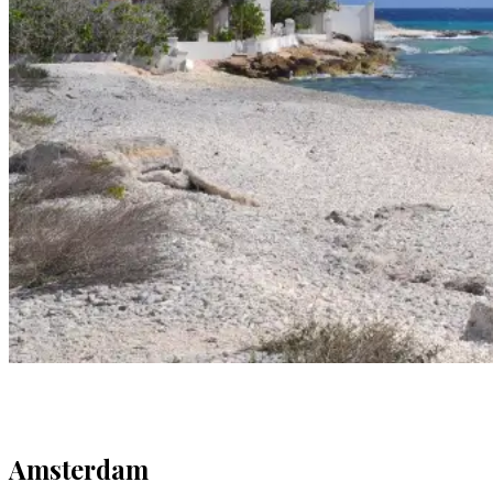
Amsterdam