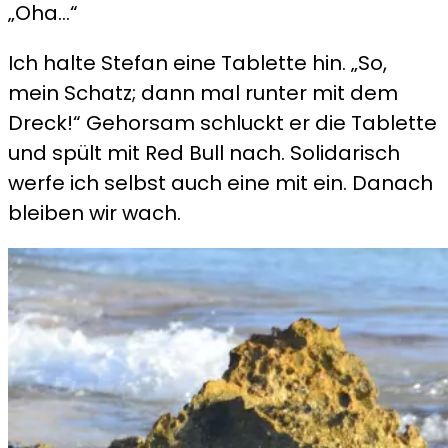
„Oha…“
Ich halte Stefan eine Tablette hin. „So,
mein Schatz; dann mal runter mit dem
Dreck!“ Gehorsam schluckt er die Tablette
und spült mit Red Bull nach. Solidarisch
werfe ich selbst auch eine mit ein. Danach
bleiben wir wach.