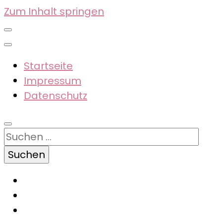
Zum Inhalt springen
Startseite
Impressum
Datenschutz
Suchen
nach: