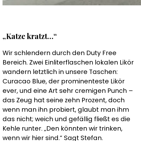
„Katze kratzt…“
Wir schlendern durch den Duty Free
Bereich. Zwei Einliterflaschen lokalen Likör
wandern letztlich in unsere Taschen:
Curacao Blue, der prominenteste Likör
ever, und eine Art sehr cremigen Punch –
das Zeug hat seine zehn Prozent, doch
wenn man ihn probiert, glaubt man ihm
das nicht; weich und gefällig fließt es die
Kehle runter. „Den könnten wir trinken,
wenn wir hier sind.“ Sagt Stefan.