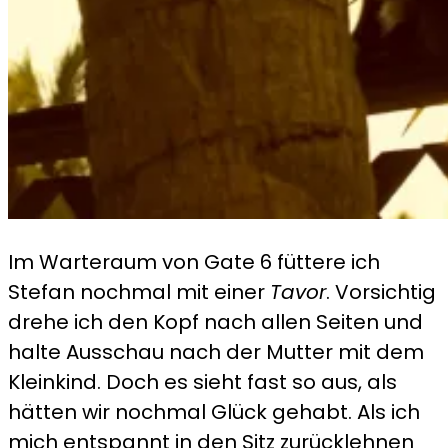
Im Warteraum von Gate 6 füttere ich
Stefan nochmal mit einer
Tavor
. Vorsichtig
drehe ich den Kopf nach allen Seiten und
halte Ausschau nach der Mutter mit dem
Kleinkind. Doch es sieht fast so aus, als
hätten wir nochmal Glück gehabt. Als ich
mich entspannt in den Sitz zurücklehnen