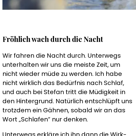
Fröhlich wach durch die Nacht
Wir fahren die Nacht durch. Unterwegs
unterhalten wir uns die meiste Zeit, um
nicht wieder müde zu werden. Ich habe
nicht wirklich das Bedürfnis nach Schlaf,
und auch bei Stefan tritt die Müdigkeit in
den Hintergrund. Natürlich entschlüpft uns
trotzdem ein Gähnen, sobald wir an das
Wort „Schlafen“ nur denken.
Unterwegs erkläre ich ihn dann die Wirk-