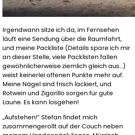
Irgendwann sitze ich da, im Fernsehen
läuft eine Sendung über die Raumfahrt,
und meine Packliste (Details spare ich mir
an dieser Stelle, viele Packlisten fallen
gewöhnlicherweise ziemlich gleich aus…)
weist keinerlei offenen Punkte mehr auf.
Meine Nägel sind frisch lackiert, und
Rotwein und Zigarillo sorgen für gute
Laune. Es kann losgehen!
„Aufstehen!“ Stefan findet mich
zusammengerollt auf der Couch neben