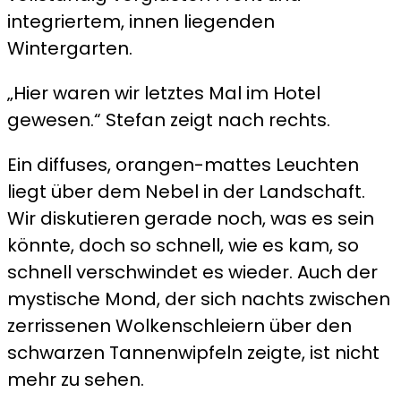
integriertem, innen liegenden
Wintergarten.
„Hier waren wir letztes Mal im Hotel
gewesen.“ Stefan zeigt nach rechts.
Ein diffuses, orangen-mattes Leuchten
liegt über dem Nebel in der Landschaft.
Wir diskutieren gerade noch, was es sein
könnte, doch so schnell, wie es kam, so
schnell verschwindet es wieder. Auch der
mystische Mond, der sich nachts zwischen
zerrissenen Wolkenschleiern über den
schwarzen Tannenwipfeln zeigte, ist nicht
mehr zu sehen.