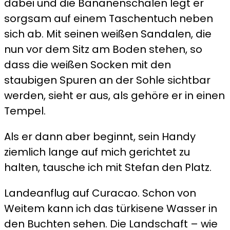
dabei und die Bananenschalen legt er
sorgsam auf einem Taschentuch neben
sich ab. Mit seinen weißen Sandalen, die
nun vor dem Sitz am Boden stehen, so
dass die weißen Socken mit den
staubigen Spuren an der Sohle sichtbar
werden, sieht er aus, als gehöre er in einen
Tempel.
Als er dann aber beginnt, sein Handy
ziemlich lange auf mich gerichtet zu
halten, tausche ich mit Stefan den Platz.
Landeanflug auf Curacao. Schon von
Weitem kann ich das türkisene Wasser in
den Buchten sehen. Die Landschaft – wie