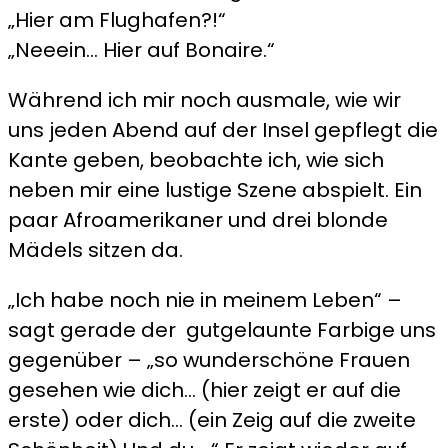
„Hier am Flughafen?!“
„Neeein… Hier auf Bonaire.“
Während ich mir noch ausmale, wie wir
uns jeden Abend auf der Insel gepflegt die
Kante geben, beobachte ich, wie sich
neben mir eine lustige Szene abspielt. Ein
paar Afroamerikaner und drei blonde
Mädels sitzen da.
„Ich habe noch nie in meinem Leben“ –
sagt gerade der gutgelaunte Farbige uns
gegenüber – „so wunderschöne Frauen
gesehen wie dich… (hier zeigt er auf die
erste) oder dich… (ein Zeig auf die zweite