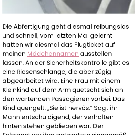
Die Abfertigung geht diesmal reibungslos
und schnell; vom letzten Mal gelernt
hatten wir diesmal das Flugticket auf
meinen
Mädchennamen
ausstellen
lassen. An der Sicherheitskontrolle gibt es
eine Riesenschlange, die aber zügig
abgearbeitet wird. Eine Frau mit einem
Kleinkind auf dem Arm quetscht sich an
den wartenden Passagieren vorbei. Das
Kind quengelt. „Sie ist nervös.“ Sagt ihr
Mann entschuldigend, der verhalten
hinten stehen geblieben war. Der