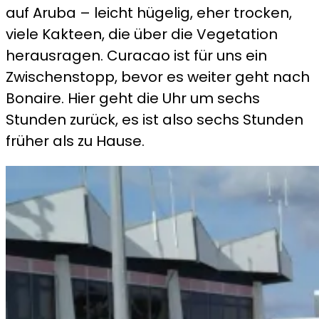
auf Aruba – leicht hügelig, eher trocken,
viele Kakteen, die über die Vegetation
herausragen. Curacao ist für uns ein
Zwischenstopp, bevor es weiter geht nach
Bonaire. Hier geht die Uhr um sechs
Stunden zurück, es ist also sechs Stunden
früher als zu Hause.