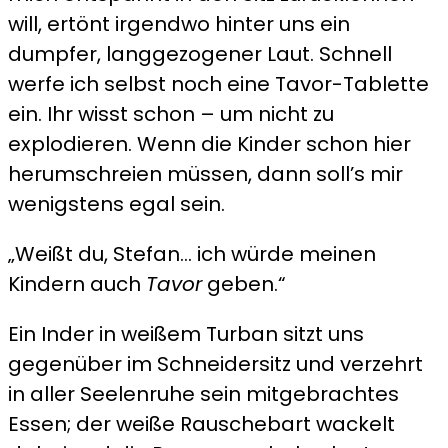
will, ertönt irgendwo hinter uns ein
dumpfer, langgezogener Laut. Schnell
werfe ich selbst noch eine Tavor-Tablette
ein. Ihr wisst schon – um nicht zu
explodieren. Wenn die Kinder schon hier
herumschreien müssen, dann soll’s mir
wenigstens egal sein.
„Weißt du, Stefan… ich würde meinen
Kindern auch
Tavor
geben.“
Ein Inder in weißem Turban sitzt uns
gegenüber im Schneidersitz und verzehrt
in aller Seelenruhe sein mitgebrachtes
Essen; der weiße Rauschebart wackelt