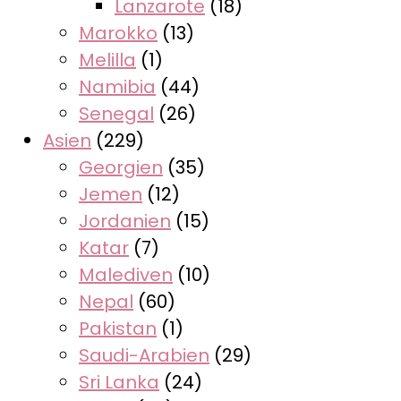
Lanzarote
(18)
Marokko
(13)
Melilla
(1)
Namibia
(44)
Senegal
(26)
Asien
(229)
Georgien
(35)
Jemen
(12)
Jordanien
(15)
Katar
(7)
Malediven
(10)
Nepal
(60)
Pakistan
(1)
Saudi-Arabien
(29)
Sri Lanka
(24)