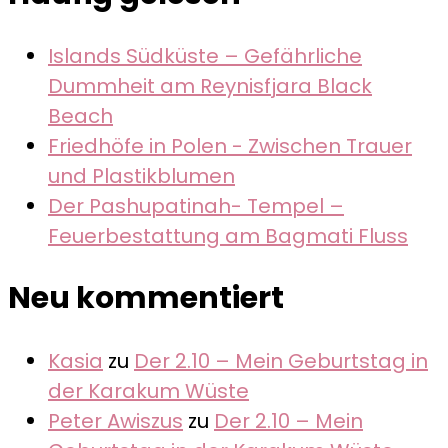
Islands Südküste – Gefährliche
Dummheit am Reynisfjara Black
Beach
Friedhöfe in Polen - Zwischen Trauer
und Plastikblumen
Der Pashupatinah- Tempel –
Feuerbestattung am Bagmati Fluss
Neu kommentiert
Kasia
zu
Der 2.10 – Mein Geburtstag in
der Karakum Wüste
Peter Awiszus
zu
Der 2.10 – Mein