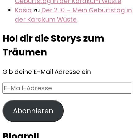
Geburtstag in der Karakum Wüste
Kasia
zu
Der 2.10 – Mein Geburtstag in
der Karakum Wüste
Hol dir die Storys zum
Träumen
Gib deine E-Mail Adresse ein
E-
Mail-
Adresse
Abonnieren
Blogroll