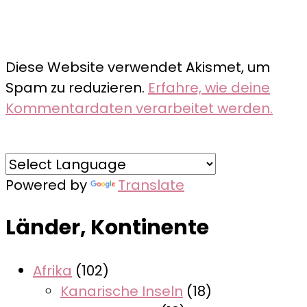
Diese Website verwendet Akismet, um
Spam zu reduzieren.
Erfahre, wie deine
Kommentardaten verarbeitet werden.
Powered by
Translate
Länder, Kontinente
Afrika
(102)
Kanarische Inseln
(18)