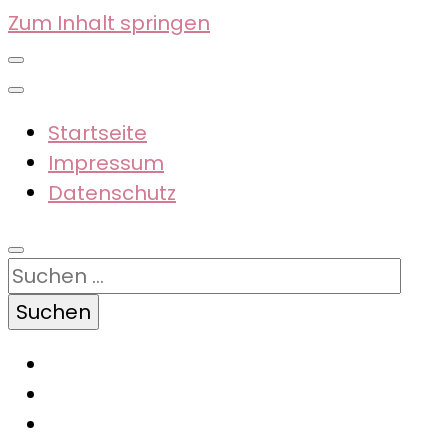
Zum Inhalt springen
Startseite
Impressum
Datenschutz
Suchen
nach: