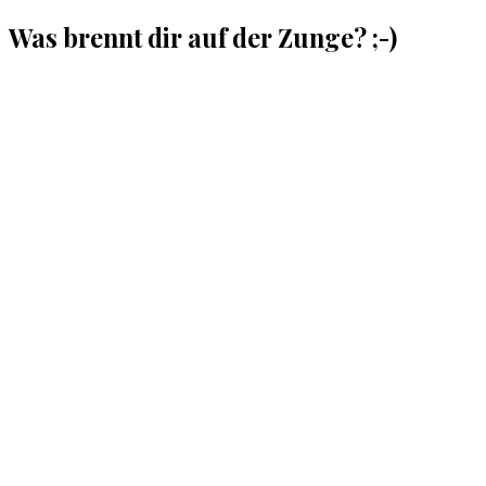
Was brennt dir auf der Zunge? ;-)