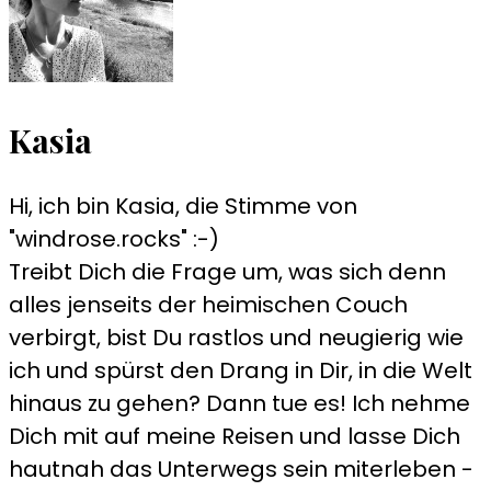
Kasia
Hi, ich bin Kasia, die Stimme von
"windrose.rocks" :-)
Treibt Dich die Frage um, was sich denn
alles jenseits der heimischen Couch
verbirgt, bist Du rastlos und neugierig wie
ich und spürst den Drang in Dir, in die Welt
hinaus zu gehen? Dann tue es! Ich nehme
Dich mit auf meine Reisen und lasse Dich
hautnah das Unterwegs sein miterleben -