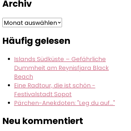
Archiv
Archiv
Häufig gelesen
Islands Südküste – Gefährliche
Dummheit am Reynisfjara Black
Beach
Eine Radtour, die ist schön -
Festivalstadt Sopot
Pärchen-Anekdoten: "Leg du auf..."
Neu kommentiert