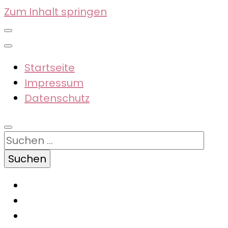
Zum Inhalt springen
Startseite
Impressum
Datenschutz
Suchen
nach: