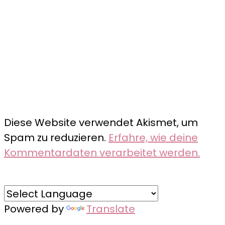
Diese Website verwendet Akismet, um
Spam zu reduzieren.
Erfahre, wie deine
Kommentardaten verarbeitet werden.
Powered by
Translate