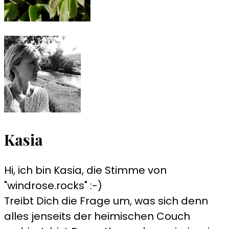
Kasia
Hi, ich bin Kasia, die Stimme von
"windrose.rocks" :-)
Treibt Dich die Frage um, was sich denn
alles jenseits der heimischen Couch