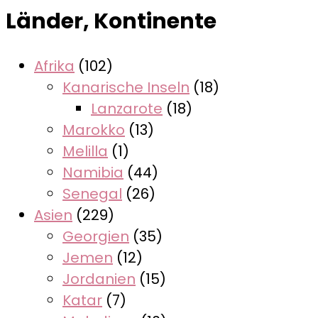
Länder, Kontinente
Afrika
(102)
Kanarische Inseln
(18)
Lanzarote
(18)
Marokko
(13)
Melilla
(1)
Namibia
(44)
Senegal
(26)
Asien
(229)
Georgien
(35)
Jemen
(12)
Jordanien
(15)
Katar
(7)