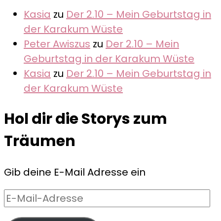
Kasia
zu
Der 2.10 – Mein Geburtstag in
der Karakum Wüste
Peter Awiszus
zu
Der 2.10 – Mein
Geburtstag in der Karakum Wüste
Kasia
zu
Der 2.10 – Mein Geburtstag in
der Karakum Wüste
Hol dir die Storys zum
Träumen
Gib deine E-Mail Adresse ein
E-
Mail-