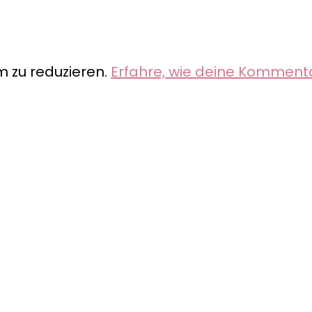
 zu reduzieren.
Erfahre, wie deine Komment