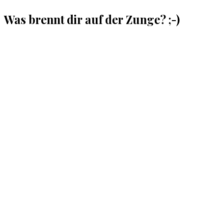
Was brennt dir auf der Zunge? ;-)