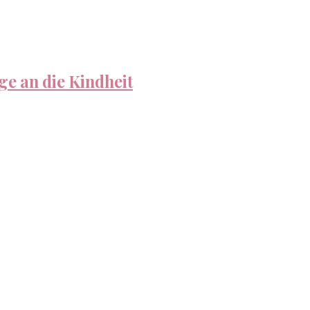
e an die Kindheit