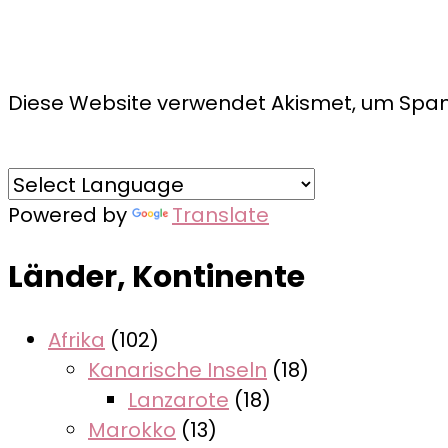
Diese Website verwendet Akismet, um Spam
Powered by
Translate
Länder, Kontinente
Afrika
(102)
Kanarische Inseln
(18)
Lanzarote
(18)
Marokko
(13)