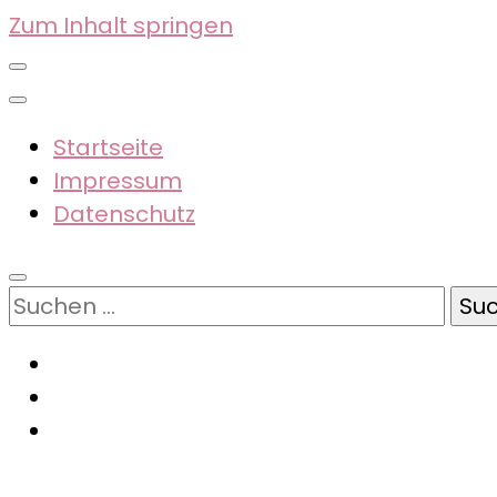
Zum Inhalt springen
Startseite
Impressum
Datenschutz
Suchen
nach: