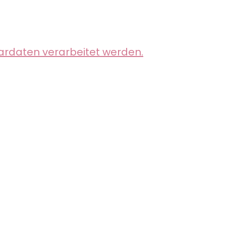
ardaten verarbeitet werden.