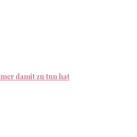
mer damit zu tun hat