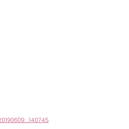
20190609_140745