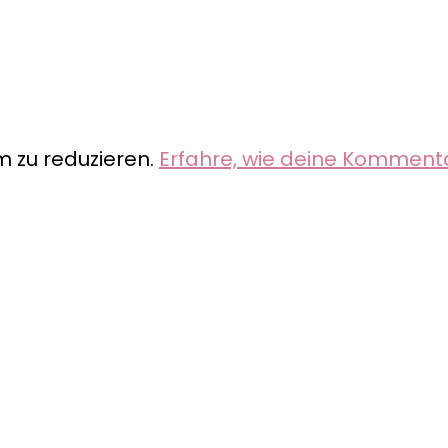
 zu reduzieren.
Erfahre, wie deine Komment