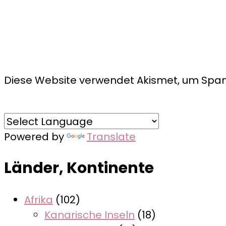
Diese Website verwendet Akismet, um Spam
Powered by
Translate
Länder, Kontinente
Afrika
(102)
Kanarische Inseln
(18)