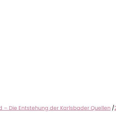
nd – Die Entstehung der Karlsbader Quellen
/