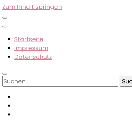
Zum Inhalt springen
Startseite
Impressum
Datenschutz
Suchen
nach: