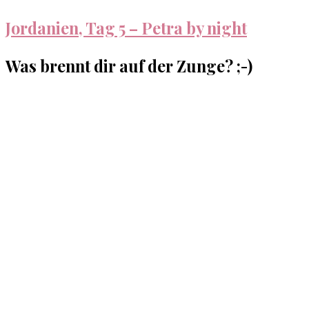
Jordanien, Tag 5 – Petra by night
Was brennt dir auf der Zunge? ;-)