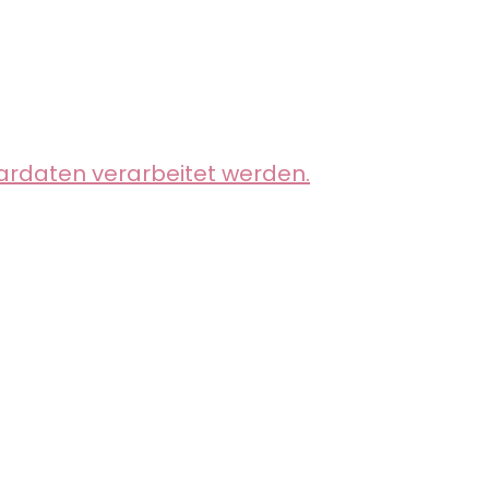
ardaten verarbeitet werden.