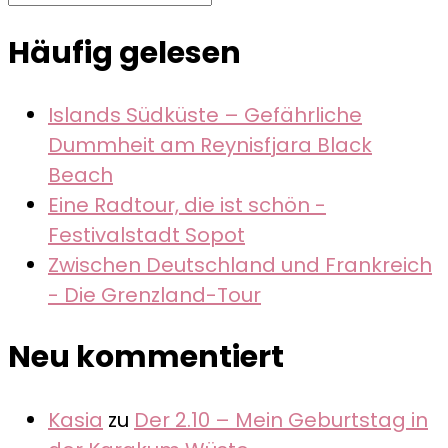
Häufig gelesen
Islands Südküste – Gefährliche
Dummheit am Reynisfjara Black
Beach
Eine Radtour, die ist schön -
Festivalstadt Sopot
Zwischen Deutschland und Frankreich
- Die Grenzland-Tour
Neu kommentiert
Kasia
zu
Der 2.10 – Mein Geburtstag in