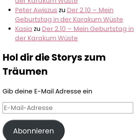
der Karakum Wüste
Peter Awiszus
zu
Der 2.10 – Mein
Geburtstag in der Karakum Wüste
Kasia
zu
Der 2.10 – Mein Geburtstag in
der Karakum Wüste
Hol dir die Storys zum
Träumen
Gib deine E-Mail Adresse ein
E-
Mail-
Adresse
Abonnieren