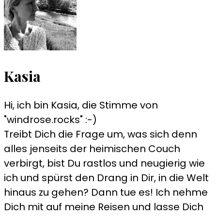
Kasia
Hi, ich bin Kasia, die Stimme von
"windrose.rocks" :-)
Treibt Dich die Frage um, was sich denn
alles jenseits der heimischen Couch
verbirgt, bist Du rastlos und neugierig wie
ich und spürst den Drang in Dir, in die Welt
hinaus zu gehen? Dann tue es! Ich nehme
Dich mit auf meine Reisen und lasse Dich