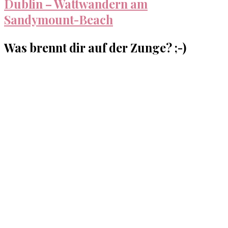
Dublin – Wattwandern am
Sandymount-Beach
Was brennt dir auf der Zunge? ;-)