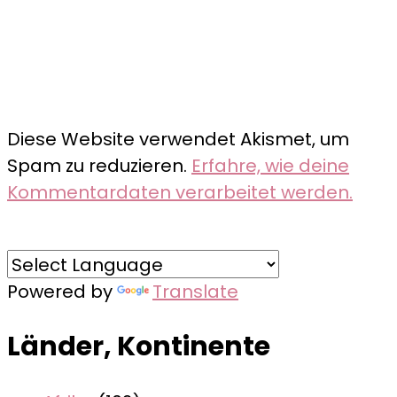
Diese Website verwendet Akismet, um
Spam zu reduzieren.
Erfahre, wie deine
Kommentardaten verarbeitet werden.
Powered by
Translate
Länder, Kontinente