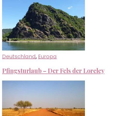
Deutschland
,
Europa
Pfingsturlaub – Der Fels der Loreley