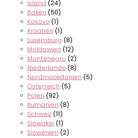
Island
(24)
Italien
(50)
Kosovo
(1)
Kroatien
(1)
Luxemburg
(8)
Moldawien
(12)
Montenegro
(2)
Niederlande
(8)
Nordmazedonien
(5)
Österreich
(5)
Polen
(92)
Rumänien
(8)
Schweiz
(11)
Slowakei
(1)
Slowenien
(2)