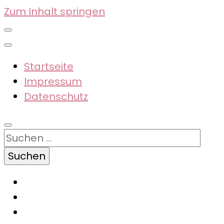
Zum Inhalt springen
Startseite
Impressum
Datenschutz
Suchen
nach: