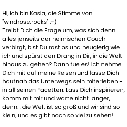
Hi, ich bin Kasia, die Stimme von
"windrose.rocks" :-)
Treibt Dich die Frage um, was sich denn
alles jenseits der heimischen Couch
verbirgt, bist Du rastlos und neugierig wie
ich und spürst den Drang in Dir, in die Welt
hinaus zu gehen? Dann tue es! Ich nehme
Dich mit auf meine Reisen und lasse Dich
hautnah das Unterwegs sein miterleben -
in all seinen Facetten. Lass Dich inspirieren,
komm mit mir und warte nicht länger,
denn... die Welt ist so groß und wir sind so
klein, und es gibt noch so viel zu sehen!