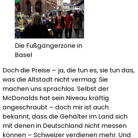
Die Fußgängerzone in
Basel
Doch die Preise – ja, die tun es, sie tun das,
was die Altstadt nicht vermag: Sie
machen uns sprachlos. Selbst der
McDonalds hat sein Niveau kräftig
angeschraubt – doch mir ist auch
bekannt, dass die Gehälter im Land sich
mit denen in Deutschland nicht messen
können – Schweizer verdienen mehr. Und