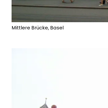
Mittlere Brücke, Basel