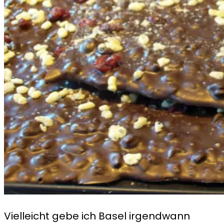
Vielleicht gebe ich Basel irgendwann