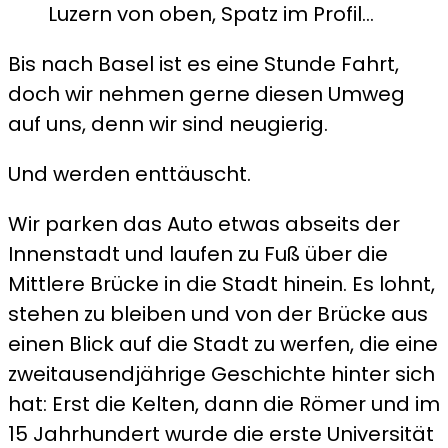
Luzern von oben, Spatz im Profil…
Bis nach Basel ist es eine Stunde Fahrt,
doch wir nehmen gerne diesen Umweg
auf uns, denn wir sind neugierig.
Und werden enttäuscht.
Wir parken das Auto etwas abseits der
Innenstadt und laufen zu Fuß über die
Mittlere Brücke in die Stadt hinein. Es lohnt,
stehen zu bleiben und von der Brücke aus
einen Blick auf die Stadt zu werfen, die eine
zweitausendjährige Geschichte hinter sich
hat: Erst die Kelten, dann die Römer und im
15 Jahrhundert wurde die erste Universität