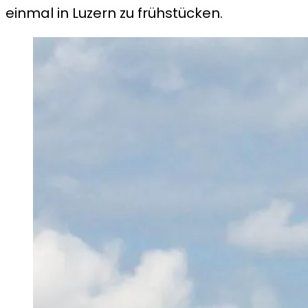
einmal in Luzern zu frühstücken.