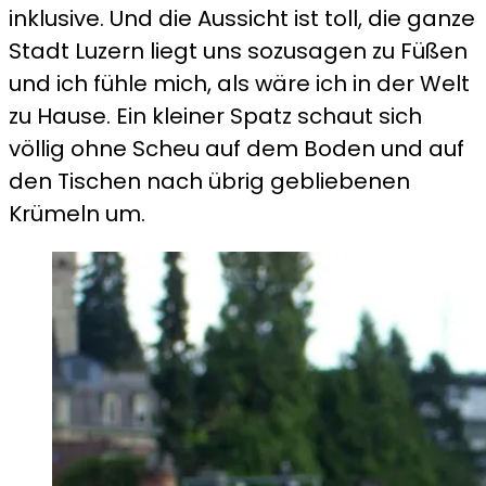
inklusive. Und die Aussicht ist toll, die ganze
Stadt Luzern liegt uns sozusagen zu Füßen
und ich fühle mich, als wäre ich in der Welt
zu Hause. Ein kleiner Spatz schaut sich
völlig ohne Scheu auf dem Boden und auf
den Tischen nach übrig gebliebenen
Krümeln um.