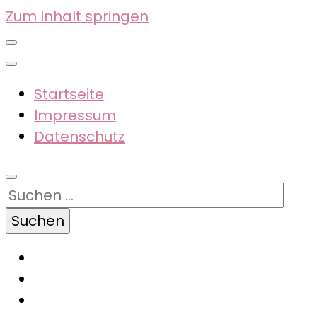
Zum Inhalt springen
Startseite
Impressum
Datenschutz
Suchen
nach: