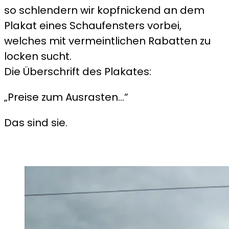
so schlendern wir kopfnickend an dem
Plakat eines Schaufensters vorbei,
welches mit vermeintlichen Rabatten zu
locken sucht.
Die Überschrift des Plakates:
„Preise zum Ausrasten…“
Das sind sie.