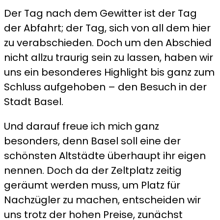
Preise
Der Tag nach dem Gewitter ist der Tag
zum
der Abfahrt; der Tag, sich von all dem hier
Ausrasten
zu verabschieden. Doch um den Abschied
nicht allzu traurig sein zu lassen, haben wir
uns ein besonderes Highlight bis ganz zum
Schluss aufgehoben – den Besuch in der
Stadt Basel.
Und darauf freue ich mich ganz
besonders, denn Basel soll eine der
schönsten Altstädte überhaupt ihr eigen
nennen. Doch da der Zeltplatz zeitig
geräumt werden muss, um Platz für
Nachzügler zu machen, entscheiden wir
uns trotz der hohen Preise, zunächst