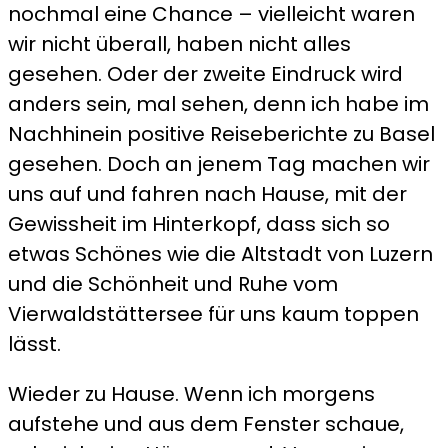
nochmal eine Chance – vielleicht waren
wir nicht überall, haben nicht alles
gesehen. Oder der zweite Eindruck wird
anders sein, mal sehen, denn ich habe im
Nachhinein positive Reiseberichte zu Basel
gesehen. Doch an jenem Tag machen wir
uns auf und fahren nach Hause, mit der
Gewissheit im Hinterkopf, dass sich so
etwas Schönes wie die Altstadt von Luzern
und die Schönheit und Ruhe vom
Vierwaldstättersee für uns kaum toppen
lässt.
Wieder zu Hause. Wenn ich morgens
aufstehe und aus dem Fenster schaue,