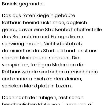
Basels gegründet.
Das aus roten Ziegeln gebaute
Rathaus beeindruckt mich, obgleich
genau davor eine Straßenbahnhaltestelle
das Betrachten und Fotografieren
schwierig macht. Nichtsdestotrotz
dominiert es das Stadtbild und lässt uns
stehen bleiben und schauen. Die
verspielten, farbigen Malereien der
Rathauswände sind schön anzuschauen
und erinnern mich an den kleinen,
schicken Marktplatz in Luzern.
Doch nach der ruhigen, fast schon
beschaulichen Idylle von Luzern und all