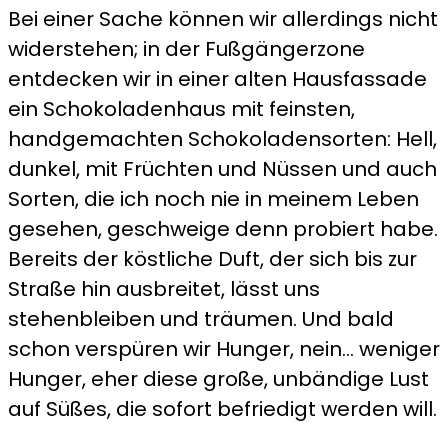
Bei einer Sache können wir allerdings nicht
widerstehen; in der Fußgängerzone
entdecken wir in einer alten Hausfassade
ein Schokoladenhaus mit feinsten,
handgemachten Schokoladensorten: Hell,
dunkel, mit Früchten und Nüssen und auch
Sorten, die ich noch nie in meinem Leben
gesehen, geschweige denn probiert habe.
Bereits der köstliche Duft, der sich bis zur
Straße hin ausbreitet, lässt uns
stehenbleiben und träumen. Und bald
schon verspüren wir Hunger, nein… weniger
Hunger, eher diese große, unbändige Lust
auf Süßes, die sofort befriedigt werden will.