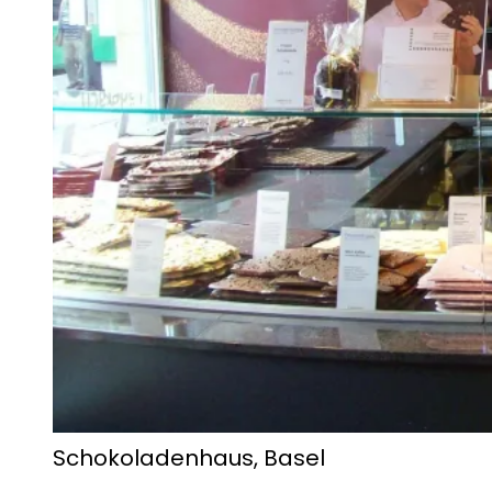
Schokoladenhaus, Basel