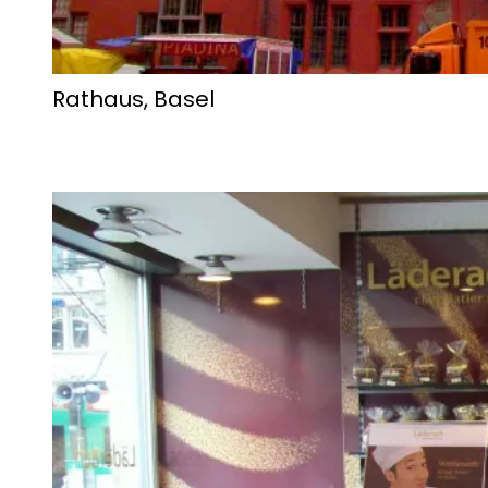
Rathaus, Basel