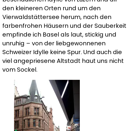
den kleineren Orten rund um den
Vierwaldstättersee herum, nach den
farbenfrohen Häusern und der Sauberkeit
empfinde ich Basel als laut, stickig und
unruhig – von der liebgewonnenen
Schweizer Idylle keine Spur. Und auch die
viel angepriesene Altstadt haut uns nicht
vom Sockel.