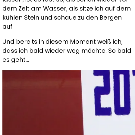
dem Zelt am Wasser, als sitze ich auf dem
kühlen Stein und schaue zu den Bergen
auf.
Und bereits in diesem Moment weiß ich,
dass ich bald wieder weg möchte. So bald
es geht…