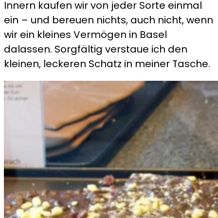
Innern kaufen wir von jeder Sorte einmal
ein – und bereuen nichts, auch nicht, wenn
wir ein kleines Vermögen in Basel
dalassen. Sorgfältig verstaue ich den
kleinen, leckeren Schatz in meiner Tasche.