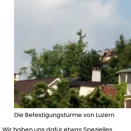
Die Befestigungstürme von Luzern
Wir haben uns dafür etwas Spezielles