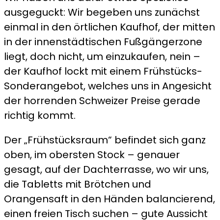
ausgeguckt: Wir begeben uns zunächst
einmal in den örtlichen Kaufhof, der mitten
in der innenstädtischen Fußgängerzone
liegt, doch nicht, um einzukaufen, nein –
der Kaufhof lockt mit einem Frühstücks-
Sonderangebot, welches uns in Angesicht
der horrenden Schweizer Preise gerade
richtig kommt.
Der „Frühstücksraum“ befindet sich ganz
oben, im obersten Stock – genauer
gesagt, auf der Dachterrasse, wo wir uns,
die Tabletts mit Brötchen und
Orangensaft in den Händen balancierend,
einen freien Tisch suchen – gute Aussicht