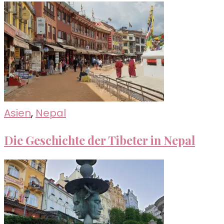
Asien
,
Nepal
Die Geschichte der Tibeter in Nepal