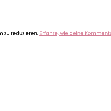
 zu reduzieren.
Erfahre, wie deine Komment