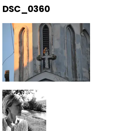
DSC_0360