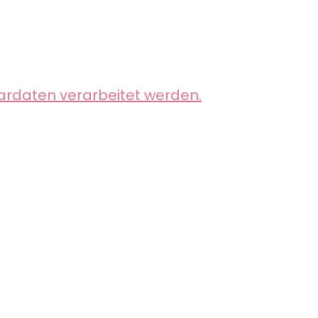
ardaten verarbeitet werden.