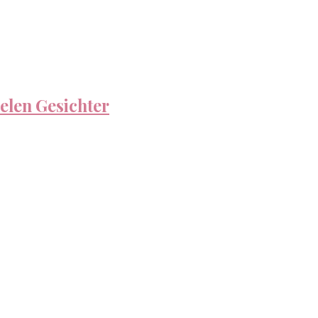
ielen Gesichter