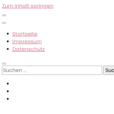
Zum Inhalt springen
Startseite
Impressum
Datenschutz
Suchen
nach: