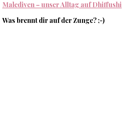
Malediven – unser Alltag auf Dhiffushi
Was brennt dir auf der Zunge? ;-)