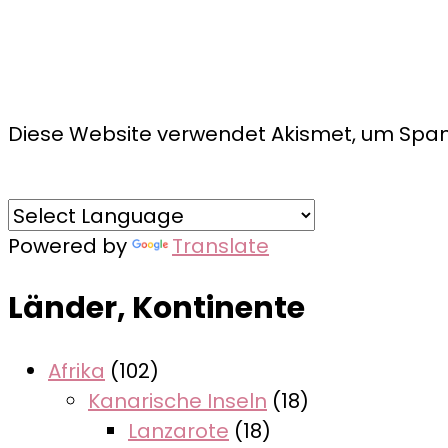
Diese Website verwendet Akismet, um Spam
Powered by
Translate
Länder, Kontinente
Afrika
(102)
Kanarische Inseln
(18)
Lanzarote
(18)