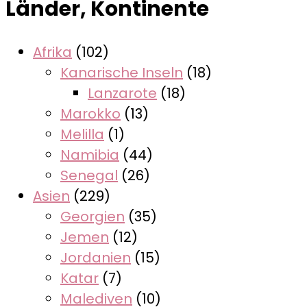
Länder, Kontinente
Afrika
(102)
Kanarische Inseln
(18)
Lanzarote
(18)
Marokko
(13)
Melilla
(1)
Namibia
(44)
Senegal
(26)
Asien
(229)
Georgien
(35)
Jemen
(12)
Jordanien
(15)
Katar
(7)
Malediven
(10)