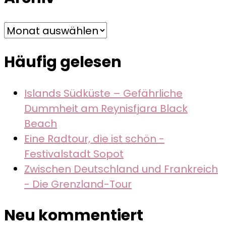
Archiv
Häufig gelesen
Islands Südküste – Gefährliche
Dummheit am Reynisfjara Black
Beach
Eine Radtour, die ist schön -
Festivalstadt Sopot
Zwischen Deutschland und Frankreich
- Die Grenzland-Tour
Neu kommentiert