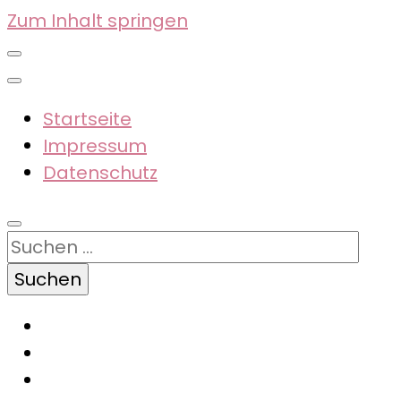
Zum Inhalt springen
Startseite
Impressum
Datenschutz
Suchen
nach: