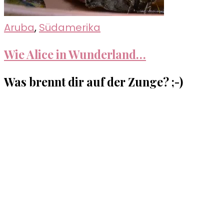
Aruba
,
Südamerika
Wie Alice in Wunderland…
Was brennt dir auf der Zunge? ;-)