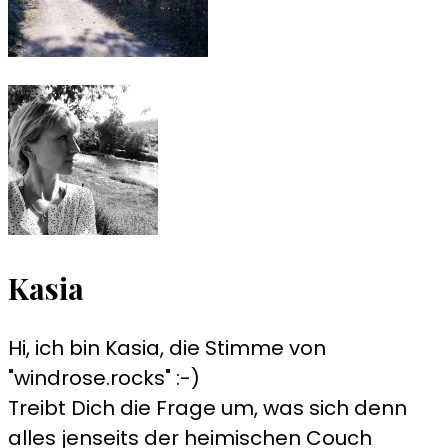
Kasia
Hi, ich bin Kasia, die Stimme von
"windrose.rocks" :-)
Treibt Dich die Frage um, was sich denn
alles jenseits der heimischen Couch