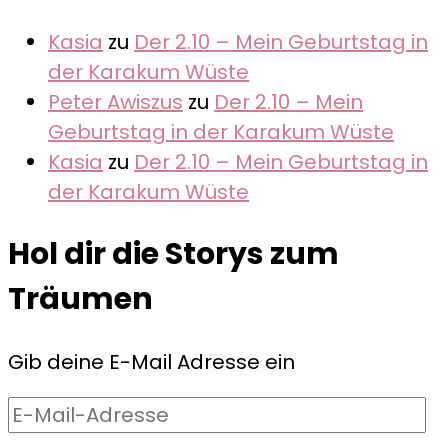
Kasia
zu
Der 2.10 – Mein Geburtstag in
der Karakum Wüste
Peter Awiszus
zu
Der 2.10 – Mein
Geburtstag in der Karakum Wüste
Kasia
zu
Der 2.10 – Mein Geburtstag in
der Karakum Wüste
Hol dir die Storys zum
Träumen
Gib deine E-Mail Adresse ein
E-
Mail-