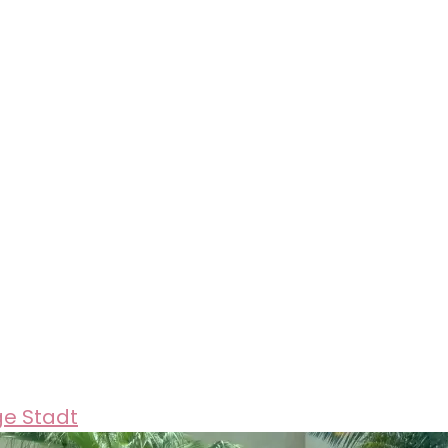
ge Stadt