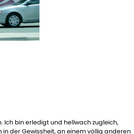
ch bin erledigt und hellwach zugleich,
 in der Gewissheit, an einem völlig anderen