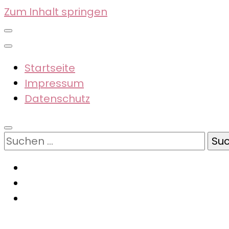
Zum Inhalt springen
Startseite
Impressum
Datenschutz
Suchen
nach: