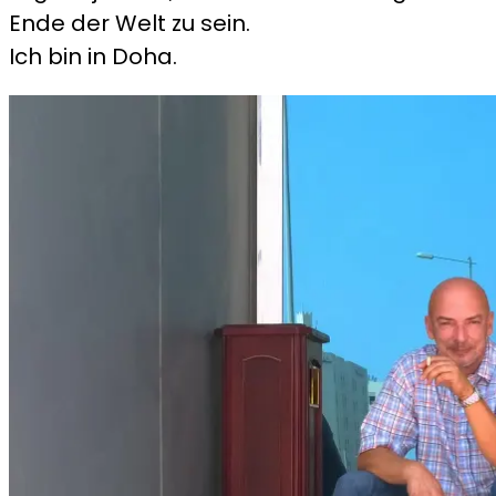
Ende der Welt zu sein.
Ich bin in Doha.