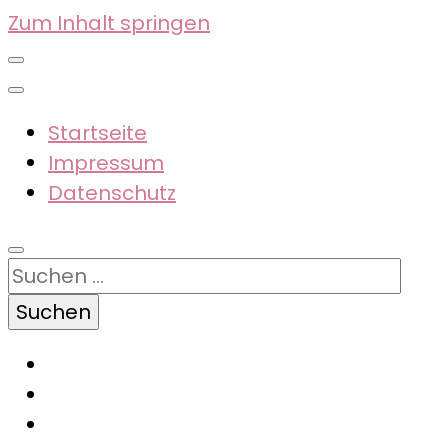
Zum Inhalt springen
Startseite
Impressum
Datenschutz
Suchen
nach: