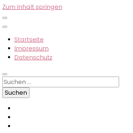
Zum Inhalt springen
Startseite
Impressum
Datenschutz
Suchen
nach: