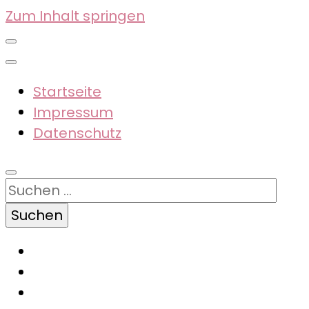
Zum Inhalt springen
Startseite
Impressum
Datenschutz
Suchen
nach: