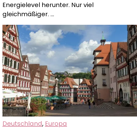
Energielevel herunter. Nur viel
gleichmäßiger. …
Deutschland
,
Europa