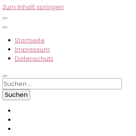
Zum Inhalt springen
Startseite
Impressum
Datenschutz
Suchen
nach: