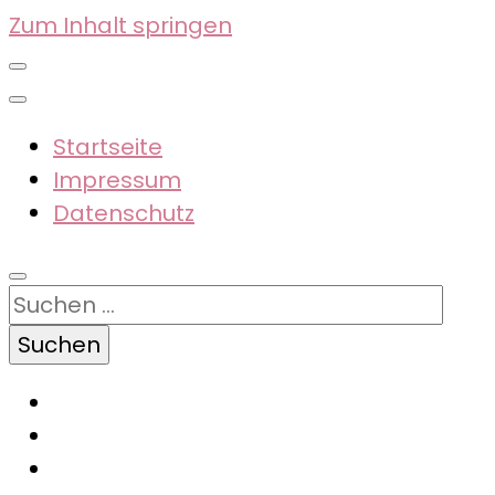
Zum Inhalt springen
Startseite
Impressum
Datenschutz
Suchen
nach: