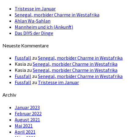
Tristesse im Januar
Senegal, morbider Charme in Westafrika
Ahlan Wa-Sahlan
Mannheim und ich (Ankunft)
Das DIYS der Dinge
Neueste Kommentare
Fussfall
zu
Senegal, morbider Charme in Westafrika
Kasia
zu
Senegal, morbider Charme in Westafrika
Kasia
zu
Senegal, morbider Charme in Westafrika
Fussfall
zu
Senegal, morbider Charme in Westafrika
Fussfall
zu
Tristesse im Januar
Archiv
Januar 2023
Februar 2022
August 2021
Mai 2021
April 2021