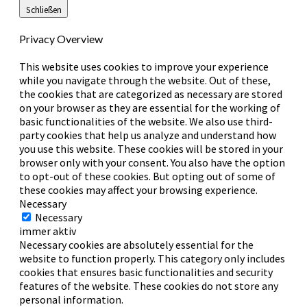
Schließen
Privacy Overview
This website uses cookies to improve your experience
while you navigate through the website. Out of these,
the cookies that are categorized as necessary are stored
on your browser as they are essential for the working of
basic functionalities of the website. We also use third-
party cookies that help us analyze and understand how
you use this website. These cookies will be stored in your
browser only with your consent. You also have the option
to opt-out of these cookies. But opting out of some of
these cookies may affect your browsing experience.
Necessary
Necessary
immer aktiv
Necessary cookies are absolutely essential for the
website to function properly. This category only includes
cookies that ensures basic functionalities and security
features of the website. These cookies do not store any
personal information.