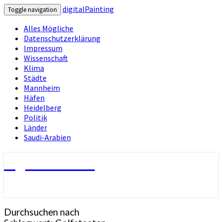
digitalPainting
Toggle navigation
Alles Mögliche
Datenschutzerklärung
Impressum
Wissenschaft
Klima
Städte
Mannheim
Häfen
Heidelberg
Politik
Länder
Saudi-Arabien
digitalPainting
Durchsuchen nach