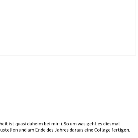
t ist quasi daheim bei mir :). So um was geht es diesmal
ustellen und am Ende des Jahres daraus eine Collage fertigen.