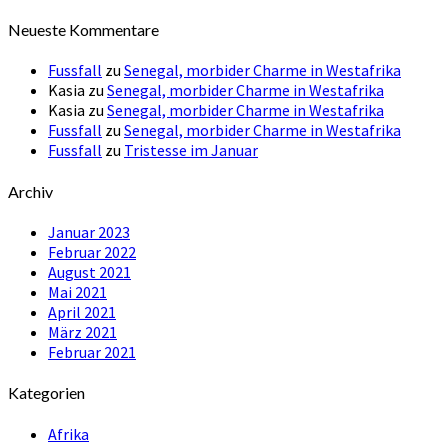
Neueste Kommentare
Fussfall
zu
Senegal, morbider Charme in Westafrika
Kasia
zu
Senegal, morbider Charme in Westafrika
Kasia
zu
Senegal, morbider Charme in Westafrika
Fussfall
zu
Senegal, morbider Charme in Westafrika
Fussfall
zu
Tristesse im Januar
Archiv
Januar 2023
Februar 2022
August 2021
Mai 2021
April 2021
März 2021
Februar 2021
Kategorien
Afrika