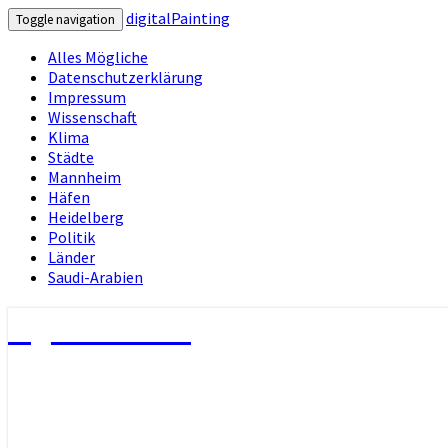
digitalPainting
Toggle navigation
Alles Mögliche
Datenschutzerklärung
Impressum
Wissenschaft
Klima
Städte
Mannheim
Häfen
Heidelberg
Politik
Länder
Saudi-Arabien
digitalPainting