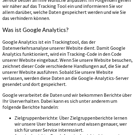
wir näher auf das Tracking Tool ein und informieren Sie vor
allem darüber, welche Daten gespeichert werden und wie Sie
das verhindern können.
Was ist Google Analytics?
Google Analytics ist ein Trackingtool, das der
Datenverkehrsanalyse unserer Website dient. Damit Google
Analytics funktioniert, wird ein Tracking-Code in den Code
unserer Website eingebaut. Wenn Sie unsere Website besuchen,
zeichnet dieser Code verschiedene Handlungen auf, die Sie auf
unserer Website ausführen. Sobald Sie unsere Website
verlassen, werden diese Daten an die Google-Analytics-Server
gesendet und dort gespeichert.
Google verarbeitet die Daten und wir bekommen Berichte über
Ihr Userverhalten. Dabei kann es sich unter anderem um
folgende Berichte handeln:
Zielgruppenberichte: Über Zielgruppenberichte lernen
wir unsere User besser kennen und wissen genauer, wer
sich für unser Service interessiert.