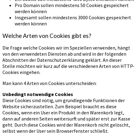
Pro Domain sollen mindestens 50 Cookies gespeichert
werden können
Insgesamt sollen mindestens 3000 Cookies gespeichert
werden können
Welche Arten von Cookies gibt es?
Die Frage welche Cookies wir im Speziellen verwenden, hängt
von den verwendeten Diensten ab und wird in der folgenden
Abschnitten der Datenschutzerklärung geklärt. An dieser
Stelle möchten wir kurz auf die verschiedenen Arten von HTTP-
Cookies eingehen.
Man kann 4 Arten von Cookies unterscheiden:
Unbedingt notwendige Cookies
Diese Cookies sind nötig, um grundlegende Funktionen der
Website sicherzustellen. Zum Beispiel braucht es diese
Cookies, wenn ein User ein Produkt in den Warenkorb legt,
dann auf anderen Seiten weitersurft und später erst zur Kasse
geht. Durch diese Cookies wird der Warenkorb nicht gelöscht,
selbst wenn der User sein Browserfenster schließt.