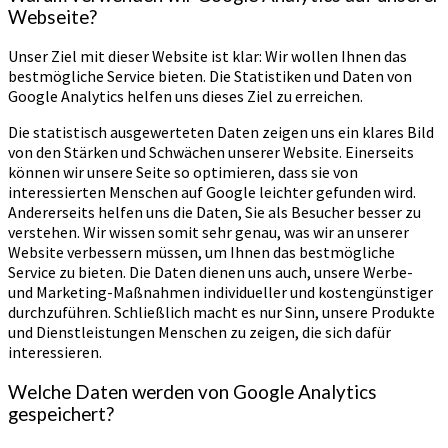
Webseite?
Unser Ziel mit dieser Website ist klar: Wir wollen Ihnen das
bestmögliche Service bieten. Die Statistiken und Daten von
Google Analytics helfen uns dieses Ziel zu erreichen.
Die statistisch ausgewerteten Daten zeigen uns ein klares Bild
von den Stärken und Schwächen unserer Website. Einerseits
können wir unsere Seite so optimieren, dass sie von
interessierten Menschen auf Google leichter gefunden wird.
Andererseits helfen uns die Daten, Sie als Besucher besser zu
verstehen. Wir wissen somit sehr genau, was wir an unserer
Website verbessern müssen, um Ihnen das bestmögliche
Service zu bieten. Die Daten dienen uns auch, unsere Werbe-
und Marketing-Maßnahmen individueller und kostengünstiger
durchzuführen. Schließlich macht es nur Sinn, unsere Produkte
und Dienstleistungen Menschen zu zeigen, die sich dafür
interessieren.
Welche Daten werden von Google Analytics
gespeichert?