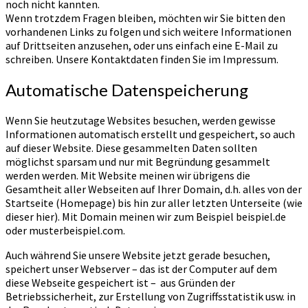
noch nicht kannten.
Wenn trotzdem Fragen bleiben, möchten wir Sie bitten den
vorhandenen Links zu folgen und sich weitere Informationen
auf Drittseiten anzusehen, oder uns einfach eine E-Mail zu
schreiben. Unsere Kontaktdaten finden Sie im Impressum.
Automatische Datenspeicherung
Wenn Sie heutzutage Websites besuchen, werden gewisse
Informationen automatisch erstellt und gespeichert, so auch
auf dieser Website. Diese gesammelten Daten sollten
möglichst sparsam und nur mit Begründung gesammelt
werden werden. Mit Website meinen wir übrigens die
Gesamtheit aller Webseiten auf Ihrer Domain, d.h. alles von der
Startseite (Homepage) bis hin zur aller letzten Unterseite (wie
dieser hier). Mit Domain meinen wir zum Beispiel beispiel.de
oder musterbeispiel.com.
Auch während Sie unsere Website jetzt gerade besuchen,
speichert unser Webserver – das ist der Computer auf dem
diese Webseite gespeichert ist – aus Gründen der
Betriebssicherheit, zur Erstellung von Zugriffsstatistik usw. in