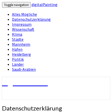
digitalPainting
Toggle navigation
Alles Mögliche
Datenschutzerklärung
Impressum
Wissenschaft
Klima
Städte
Mannheim
Häfen
Heidelberg
Politik
Länder
Saudi-Arabien
digitalPainting
Datenschutzerklärung
Datenschutzerklärung