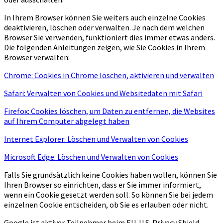
In Ihrem Browser können Sie weiters auch einzelne Cookies
deaktivieren, löschen oder verwalten. Je nach dem welchen
Browser Sie verwenden, funktioniert dies immer etwas anders.
Die folgenden Anleitungen zeigen, wie Sie Cookies in Ihrem
Browser verwalten:
Chrome: Cookies in Chrome löschen, aktivieren und verwalten
Safari: Verwalten von Cookies und Websitedaten mit Safari
Firefox: Cookies löschen, um Daten zu entfernen, die Websites
auf Ihrem Computer abgelegt haben
Internet Explorer: Löschen und Verwalten von Cookies
Microsoft Edge: Löschen und Verwalten von Cookies
Falls Sie grundsätzlich keine Cookies haben wollen, können Sie
Ihren Browser so einrichten, dass er Sie immer informiert,
wenn ein Cookie gesetzt werden soll. So können Sie bei jedem
einzelnen Cookie entscheiden, ob Sie es erlauben oder nicht.
Google ist aktiver Teilnehmer beim EU-U.S. Privacy Shield