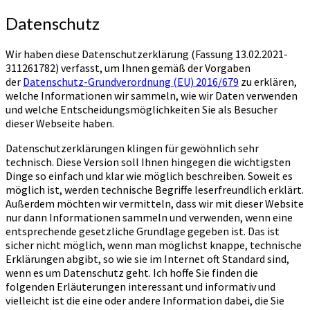
Datenschutz
Wir haben diese Datenschutzerklärung (Fassung 13.02.2021-
311261782) verfasst, um Ihnen gemäß der Vorgaben
der
Datenschutz-Grundverordnung (EU) 2016/679
zu erklären,
welche Informationen wir sammeln, wie wir Daten verwenden
und welche Entscheidungsmöglichkeiten Sie als Besucher
dieser Webseite haben.
Datenschutzerklärungen klingen für gewöhnlich sehr
technisch. Diese Version soll Ihnen hingegen die wichtigsten
Dinge so einfach und klar wie möglich beschreiben. Soweit es
möglich ist, werden technische Begriffe leserfreundlich erklärt.
Außerdem möchten wir vermitteln, dass wir mit dieser Website
nur dann Informationen sammeln und verwenden, wenn eine
entsprechende gesetzliche Grundlage gegeben ist. Das ist
sicher nicht möglich, wenn man möglichst knappe, technische
Erklärungen abgibt, so wie sie im Internet oft Standard sind,
wenn es um Datenschutz geht. Ich hoffe Sie finden die
folgenden Erläuterungen interessant und informativ und
vielleicht ist die eine oder andere Information dabei, die Sie