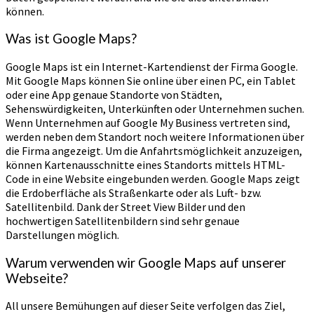
können.
Was ist Google Maps?
Google Maps ist ein Internet-Kartendienst der Firma Google.
Mit Google Maps können Sie online über einen PC, ein Tablet
oder eine App genaue Standorte von Städten,
Sehenswürdigkeiten, Unterkünften oder Unternehmen suchen.
Wenn Unternehmen auf Google My Business vertreten sind,
werden neben dem Standort noch weitere Informationen über
die Firma angezeigt. Um die Anfahrtsmöglichkeit anzuzeigen,
können Kartenausschnitte eines Standorts mittels HTML-
Code in eine Website eingebunden werden. Google Maps zeigt
die Erdoberfläche als Straßenkarte oder als Luft- bzw.
Satellitenbild. Dank der Street View Bilder und den
hochwertigen Satellitenbildern sind sehr genaue
Darstellungen möglich.
Warum verwenden wir Google Maps auf unserer
Webseite?
All unsere Bemühungen auf dieser Seite verfolgen das Ziel,