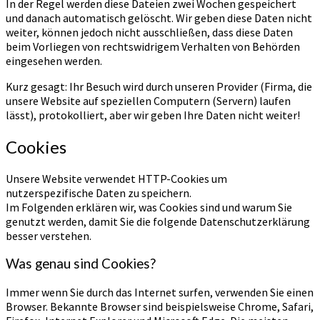
In der Regel werden diese Dateien zwei Wochen gespeichert
und danach automatisch gelöscht. Wir geben diese Daten nicht
weiter, können jedoch nicht ausschließen, dass diese Daten
beim Vorliegen von rechtswidrigem Verhalten von Behörden
eingesehen werden.
Kurz gesagt: Ihr Besuch wird durch unseren Provider (Firma, die
unsere Website auf speziellen Computern (Servern) laufen
lässt), protokolliert, aber wir geben Ihre Daten nicht weiter!
Cookies
Unsere Website verwendet HTTP-Cookies um
nutzerspezifische Daten zu speichern.
Im Folgenden erklären wir, was Cookies sind und warum Sie
genutzt werden, damit Sie die folgende Datenschutzerklärung
besser verstehen.
Was genau sind Cookies?
Immer wenn Sie durch das Internet surfen, verwenden Sie einen
Browser. Bekannte Browser sind beispielsweise Chrome, Safari,