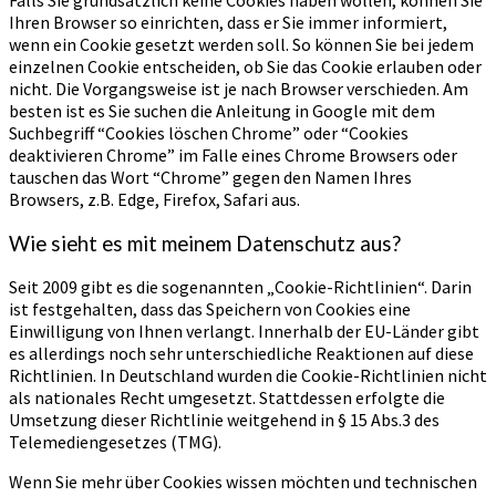
Ihren Browser so einrichten, dass er Sie immer informiert,
wenn ein Cookie gesetzt werden soll. So können Sie bei jedem
einzelnen Cookie entscheiden, ob Sie das Cookie erlauben oder
nicht. Die Vorgangsweise ist je nach Browser verschieden. Am
besten ist es Sie suchen die Anleitung in Google mit dem
Suchbegriff “Cookies löschen Chrome” oder “Cookies
deaktivieren Chrome” im Falle eines Chrome Browsers oder
tauschen das Wort “Chrome” gegen den Namen Ihres
Browsers, z.B. Edge, Firefox, Safari aus.
Wie sieht es mit meinem Datenschutz aus?
Seit 2009 gibt es die sogenannten „Cookie-Richtlinien“. Darin
ist festgehalten, dass das Speichern von Cookies eine
Einwilligung von Ihnen verlangt. Innerhalb der EU-Länder gibt
es allerdings noch sehr unterschiedliche Reaktionen auf diese
Richtlinien. In Deutschland wurden die Cookie-Richtlinien nicht
als nationales Recht umgesetzt. Stattdessen erfolgte die
Umsetzung dieser Richtlinie weitgehend in § 15 Abs.3 des
Telemediengesetzes (TMG).
Wenn Sie mehr über Cookies wissen möchten und technischen