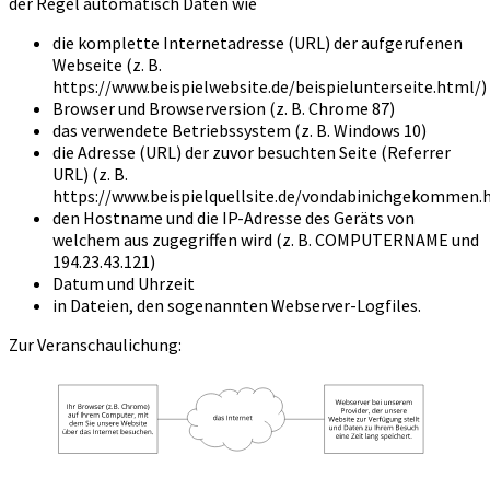
der Regel automatisch Daten wie
die komplette Internetadresse (URL) der aufgerufenen
Webseite (z. B.
https://www.beispielwebsite.de/beispielunterseite.html/)
Browser und Browserversion (z. B. Chrome 87)
das verwendete Betriebssystem (z. B. Windows 10)
die Adresse (URL) der zuvor besuchten Seite (Referrer
URL) (z. B.
https://www.beispielquellsite.de/vondabinichgekommen.
den Hostname und die IP-Adresse des Geräts von
welchem aus zugegriffen wird (z. B. COMPUTERNAME und
194.23.43.121)
Datum und Uhrzeit
in Dateien, den sogenannten Webserver-Logfiles.
Zur Veranschaulichung: