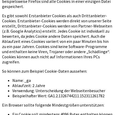
beispielsweise Firefox sind alle Cookies in einer einzigen Datei
gespeichert.
Es gibt sowohl Erstanbieter Cookies als auch Drittanbieter-
Cookies. Erstanbieter-Cookies werden direkt von unserer Seite
erstellt, Drittanbieter-Cookies werden von Partner-Webseiten
(z.B. Google Analytics) erstellt. Jedes Cookie ist individuell zu
bewerten, da jedes Cookie andere Daten speichert. Auch die
Ablaufzeit eines Cookies variiert von ein paar Minuten bis hin
zu ein paar Jahren. Cookies sind keine Software-Programme
und enthalten keine Viren, Trojaner oder andere „Schädlinge“.
Cookies können auch nicht auf Informationen Ihres PCs
zugreifen.
So können zum Beispiel Cookie-Daten aussehen:
Name: _ga
Ablaufzeit: 2 Jahre
Verwendung: Unterscheidung der Webseitenbesucher
Beispielhafter Wert: GA1.2.1326744211.152311261782
Ein Browser sollte folgende Mindestgrößen unterstützen:
Ein Cookie soll mindestens 4096 Bytes enthalten können