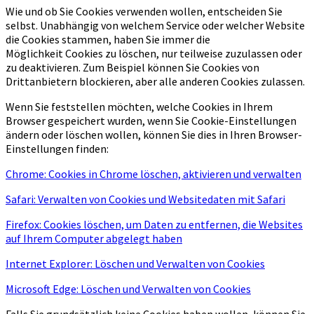
Wie und ob Sie Cookies verwenden wollen, entscheiden Sie
selbst. Unabhängig von welchem Service oder welcher Website
die Cookies stammen, haben Sie immer die
Möglichkeit Cookies zu löschen, nur teilweise zuzulassen oder
zu deaktivieren. Zum Beispiel können Sie Cookies von
Drittanbietern blockieren, aber alle anderen Cookies zulassen.
Wenn Sie feststellen möchten, welche Cookies in Ihrem
Browser gespeichert wurden, wenn Sie Cookie-Einstellungen
ändern oder löschen wollen, können Sie dies in Ihren Browser-
Einstellungen finden:
Chrome: Cookies in Chrome löschen, aktivieren und verwalten
Safari: Verwalten von Cookies und Websitedaten mit Safari
Firefox: Cookies löschen, um Daten zu entfernen, die Websites
auf Ihrem Computer abgelegt haben
Internet Explorer: Löschen und Verwalten von Cookies
Microsoft Edge: Löschen und Verwalten von Cookies
Falls Sie grundsätzlich keine Cookies haben wollen, können Sie