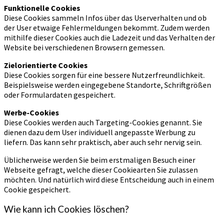
Funktionelle Cookies
Diese Cookies sammeln Infos über das Userverhalten und ob
der User etwaige Fehlermeldungen bekommt. Zudem werden
mithilfe dieser Cookies auch die Ladezeit und das Verhalten der
Website bei verschiedenen Browsern gemessen.
Zielorientierte Cookies
Diese Cookies sorgen für eine bessere Nutzerfreundlichkeit.
Beispielsweise werden eingegebene Standorte, Schriftgrößen
oder Formulardaten gespeichert.
Werbe-Cookies
Diese Cookies werden auch Targeting-Cookies genannt. Sie
dienen dazu dem User individuell angepasste Werbung zu
liefern. Das kann sehr praktisch, aber auch sehr nervig sein.
Üblicherweise werden Sie beim erstmaligen Besuch einer
Webseite gefragt, welche dieser Cookiearten Sie zulassen
möchten. Und natürlich wird diese Entscheidung auch in einem
Cookie gespeichert.
Wie kann ich Cookies löschen?