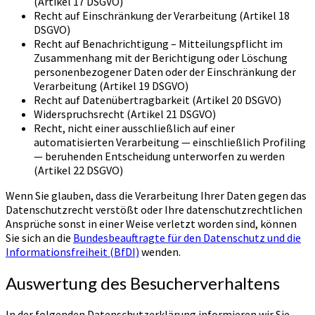
(Artikel 17 DSGVO)
Recht auf Einschränkung der Verarbeitung (Artikel 18
DSGVO)
Recht auf Benachrichtigung – Mitteilungspflicht im
Zusammenhang mit der Berichtigung oder Löschung
personenbezogener Daten oder der Einschränkung der
Verarbeitung (Artikel 19 DSGVO)
Recht auf Datenübertragbarkeit (Artikel 20 DSGVO)
Widerspruchsrecht (Artikel 21 DSGVO)
Recht, nicht einer ausschließlich auf einer
automatisierten Verarbeitung — einschließlich Profiling
— beruhenden Entscheidung unterworfen zu werden
(Artikel 22 DSGVO)
Wenn Sie glauben, dass die Verarbeitung Ihrer Daten gegen das
Datenschutzrecht verstößt oder Ihre datenschutzrechtlichen
Ansprüche sonst in einer Weise verletzt worden sind, können
Sie sich an die
Bundesbeauftragte für den Datenschutz und die
Informationsfreiheit (BfDI)
wenden.
Auswertung des Besucherverhaltens
In der folgenden Datenschutzerklärung informieren wir Sie