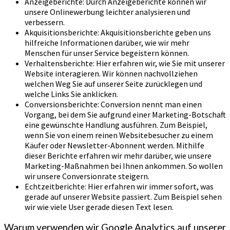
Anzeigeberichte: Durch Anzeigeberichte können wir
unsere Onlinewerbung leichter analysieren und
verbessern.
Akquisitionsberichte: Akquisitionsberichte geben uns
hilfreiche Informationen darüber, wie wir mehr
Menschen für unser Service begeistern können.
Verhaltensberichte: Hier erfahren wir, wie Sie mit unserer
Website interagieren. Wir können nachvollziehen
welchen Weg Sie auf unserer Seite zurücklegen und
welche Links Sie anklicken.
Conversionsberichte: Conversion nennt man einen
Vorgang, bei dem Sie aufgrund einer Marketing-Botschaft
eine gewünschte Handlung ausführen. Zum Beispiel,
wenn Sie von einem reinen Websitebesucher zu einem
Käufer oder Newsletter-Abonnent werden. Mithilfe
dieser Berichte erfahren wir mehr darüber, wie unsere
Marketing-Maßnahmen bei Ihnen ankommen. So wollen
wir unsere Conversionrate steigern.
Echtzeitberichte: Hier erfahren wir immer sofort, was
gerade auf unserer Website passiert. Zum Beispiel sehen
wir wie viele User gerade diesen Text lesen.
Warum verwenden wir Google Analytics auf unserer