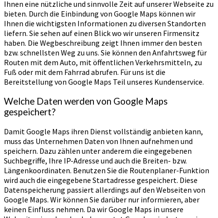
Ihnen eine nützliche und sinnvolle Zeit auf unserer Webseite zu
bieten. Durch die Einbindung von Google Maps können wir
Ihnen die wichtigsten Informationen zu diversen Standorten
liefern. Sie sehen auf einen Blick wo wir unseren Firmensitz
haben. Die Wegbeschreibung zeigt Ihnen immer den besten
bzw. schnellsten Weg zu uns. Sie können den Anfahrtsweg für
Routen mit dem Auto, mit öffentlichen Verkehrsmitteln, zu
Fuß oder mit dem Fahrrad abrufen. Für uns ist die
Bereitstellung von Google Maps Teil unseres Kundenservice.
Welche Daten werden von Google Maps
gespeichert?
Damit Google Maps ihren Dienst vollständig anbieten kann,
muss das Unternehmen Daten von Ihnen aufnehmen und
speichern. Dazu zählen unter anderem die eingegebenen
Suchbegriffe, Ihre IP-Adresse und auch die Breiten- bzw.
Längenkoordinaten. Benutzen Sie die Routenplaner-Funktion
wird auch die eingegebene Startadresse gespeichert. Diese
Datenspeicherung passiert allerdings auf den Webseiten von
Google Maps. Wir können Sie darüber nur informieren, aber
keinen Einfluss nehmen. Da wir Google Maps in unsere