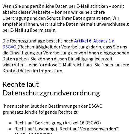
Wenn Sie uns persönliche Daten per E-Mail schicken – somit
abseits dieser Webseite – können wir keine sichere
Übertragung und den Schutz Ihrer Daten garantieren. Wir
empfehlen Ihnen, vertrauliche Daten niemals unverschlüsselt
per E-Mail zu übermitteln.
Die Rechtsgrundlage besteht nach
Artikel 6 Absatz 1 a
DSGVO
(Rechtmäßigkeit der Verarbeitung) darin, dass Sie uns
die Einwilligung zur Verarbeitung der von Ihnen eingegebenen
Daten geben. Sie können diesen Einwilligung jederzeit
widerrufen – eine formlose E-Mail reicht aus, Sie finden unsere
Kontaktdaten im Impressum.
Rechte laut
Datenschutzgrundverordnung
Ihnen stehen laut den Bestimmungen der DSGVO
grundsätzlich die folgende Rechte zu:
Recht auf Berichtigung (Artikel 16 DSGVO)
Recht auf Löschung („Recht auf Vergessenwerden“)