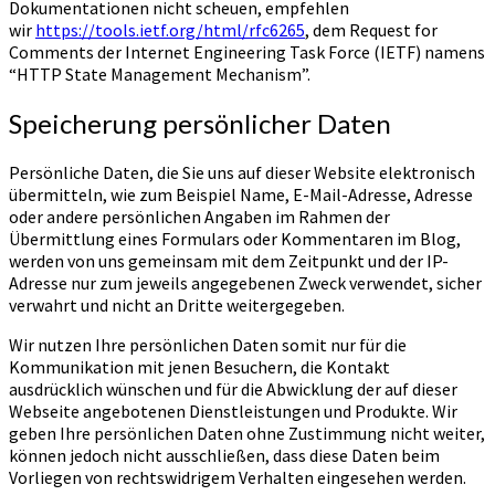
Dokumentationen nicht scheuen, empfehlen
wir
https://tools.ietf.org/html/rfc6265
, dem Request for
Comments der Internet Engineering Task Force (IETF) namens
“HTTP State Management Mechanism”.
Speicherung persönlicher Daten
Persönliche Daten, die Sie uns auf dieser Website elektronisch
übermitteln, wie zum Beispiel Name, E-Mail-Adresse, Adresse
oder andere persönlichen Angaben im Rahmen der
Übermittlung eines Formulars oder Kommentaren im Blog,
werden von uns gemeinsam mit dem Zeitpunkt und der IP-
Adresse nur zum jeweils angegebenen Zweck verwendet, sicher
verwahrt und nicht an Dritte weitergegeben.
Wir nutzen Ihre persönlichen Daten somit nur für die
Kommunikation mit jenen Besuchern, die Kontakt
ausdrücklich wünschen und für die Abwicklung der auf dieser
Webseite angebotenen Dienstleistungen und Produkte. Wir
geben Ihre persönlichen Daten ohne Zustimmung nicht weiter,
können jedoch nicht ausschließen, dass diese Daten beim
Vorliegen von rechtswidrigem Verhalten eingesehen werden.