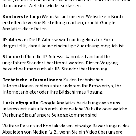
dann unsere Website wieder verlassen.
Kontoerstellung:
Wenn Sie auf unserer Website ein Konto
erstellen bzw. eine Bestellung machen, erhebt Google
Analytics diese Daten.
IP-Adresse:
Die IP-Adresse wird nur in gekürzter Form
dargestellt, damit keine eindeutige Zuordnung möglich ist.
Standort:
Über die IP-Adresse kann das Land und Ihr
ungefährer Standort bestimmt werden. Diesen Vorgang
bezeichnet man auch als IP- Standortbestimmung.
Technische Informationen:
Zu den technischen
Informationen zählen unter anderem Ihr Browsertyp, Ihr
Internetanbieter oder Ihre Bildschirmauflösung.
Herkunftsquelle:
Google Analytics beziehungsweise uns,
interessiert natürlich auch über welche Website oder welche
Werbung Sie auf unsere Seite gekommen sind.
Weitere Daten sind Kontaktdaten, etwaige Bewertungen, das
Abspielen von Medien (z.B., wenn Sie ein Video über unsere