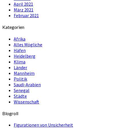
April 2021
März 2021
Februar 2021
Kategorien
Afrika
Alles Mögliche
Häfen
Heidelberg
Klima
Länder
Mannheim
Politik
Saudi-Arabien
Senegal
Städte
Wissenschaft
Blogroll
Figurationen von Unsicherheit