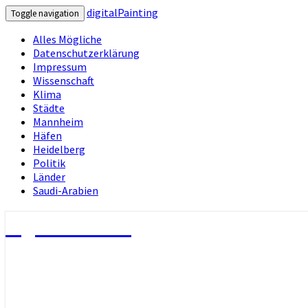
digitalPainting
Toggle navigation
Alles Mögliche
Datenschutzerklärung
Impressum
Wissenschaft
Klima
Städte
Mannheim
Häfen
Heidelberg
Politik
Länder
Saudi-Arabien
digitalPainting