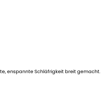
te, enspannte Schläfrigkeit breit gemacht.