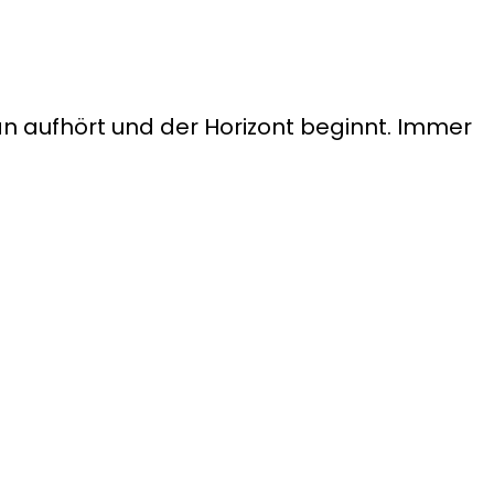
 aufhört und der Horizont beginnt. Immer