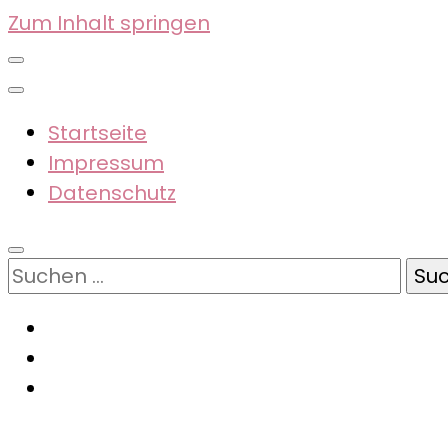
Zum Inhalt springen
Startseite
Impressum
Datenschutz
Suchen
nach: