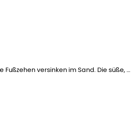
re Fußzehen versinken im Sand. Die süße, …