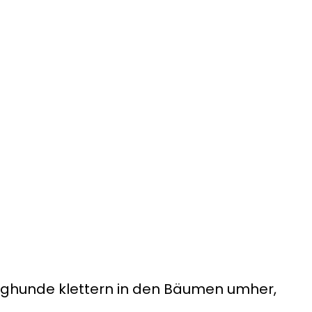
lughunde klettern in den Bäumen umher,