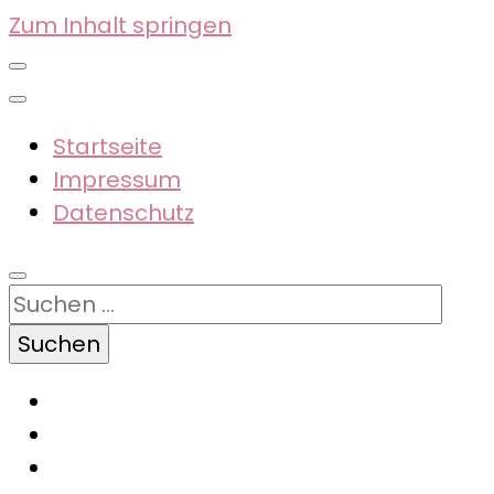
Zum Inhalt springen
Startseite
Impressum
Datenschutz
Suchen
nach: