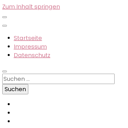
Zum Inhalt springen
Startseite
Impressum
Datenschutz
Suchen
nach: