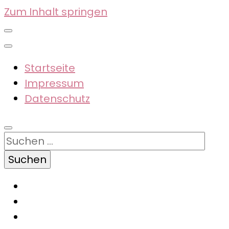
Zum Inhalt springen
Startseite
Impressum
Datenschutz
Suchen
nach: