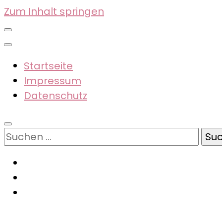
Zum Inhalt springen
Startseite
Impressum
Datenschutz
Suchen
nach: