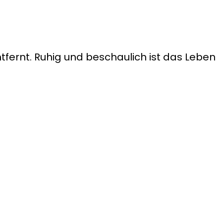
tfernt. Ruhig und beschaulich ist das Leben