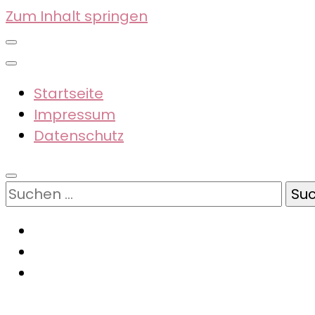
Zum Inhalt springen
Startseite
Impressum
Datenschutz
Suchen
nach: