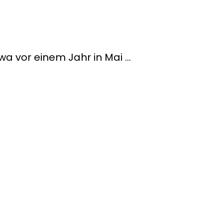
wa vor einem Jahr in Mai …