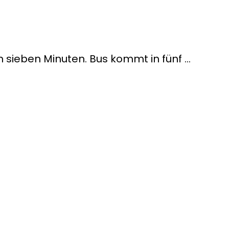
n sieben Minuten. Bus kommt in fünf …