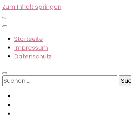
Zum Inhalt springen
Startseite
Impressum
Datenschutz
Suchen
nach: