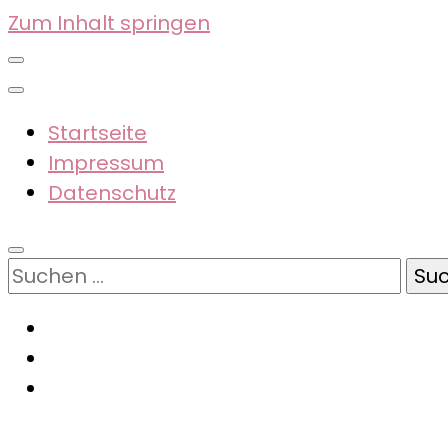
Zum Inhalt springen
Startseite
Impressum
Datenschutz
Suchen
nach: