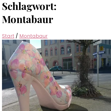
Schlagwort:
Montabaur
Start
/
Montabaur