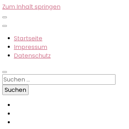
Zum Inhalt springen
Startseite
Impressum
Datenschutz
Suchen
nach: