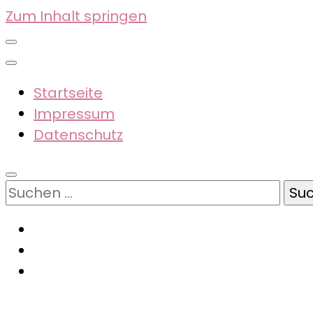
Zum Inhalt springen
Startseite
Impressum
Datenschutz
Suchen
nach: