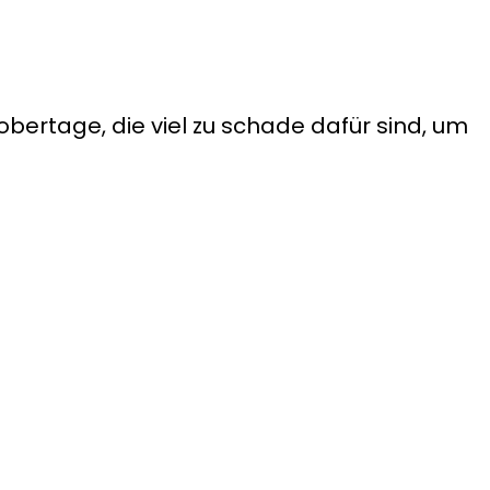
ertage, die viel zu schade dafür sind, um