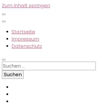
Zum Inhalt springen
Startseite
Impressum
Datenschutz
Suchen
nach: