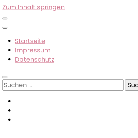
Zum Inhalt springen
Startseite
Impressum
Datenschutz
Suchen
nach: