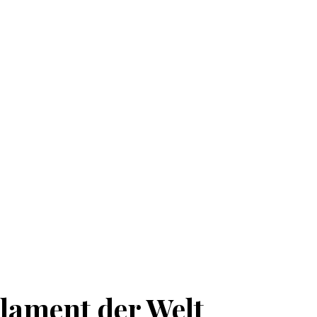
rlament der Welt