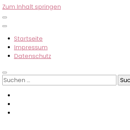
Zum Inhalt springen
Startseite
Impressum
Datenschutz
Suchen
nach: