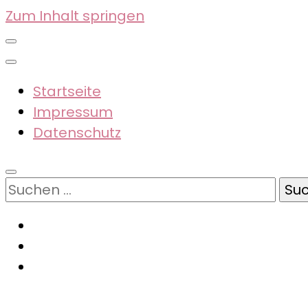
Zum Inhalt springen
Startseite
Impressum
Datenschutz
Suchen
nach: