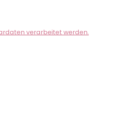
ardaten verarbeitet werden.