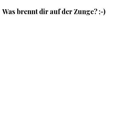
Was brennt dir auf der Zunge? ;-)