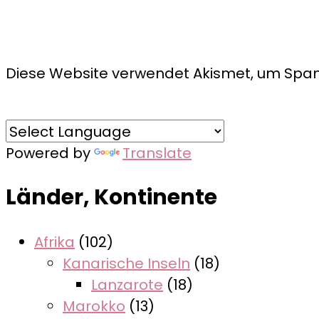
Diese Website verwendet Akismet, um Spam
Powered by
Translate
Länder, Kontinente
Afrika
(102)
Kanarische Inseln
(18)
Lanzarote
(18)
Marokko
(13)