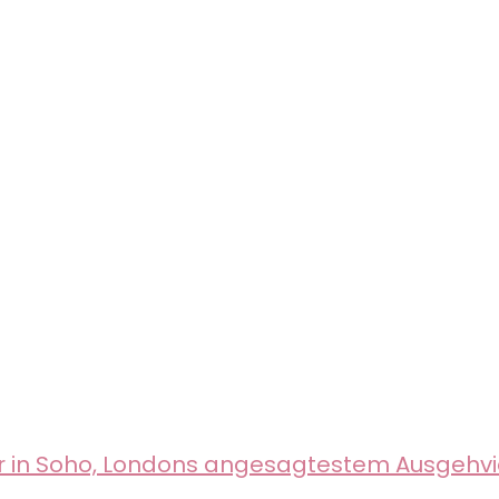
ur in Soho, Londons angesagtestem Ausgehvi