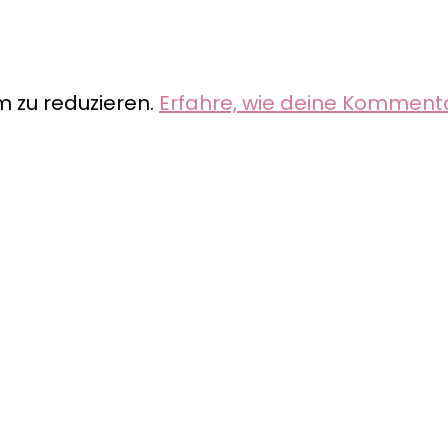
 zu reduzieren.
Erfahre, wie deine Komment